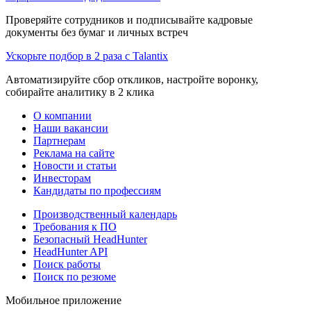
Проверяйте сотрудников и подписывайте кадровые
документы без бумаг и личных встреч
Ускорьте подбор в 2 раза с Talantix
Автоматизируйте сбор откликов, настройте воронку,
собирайте аналитику в 2 клика
О компании
Наши вакансии
Партнерам
Реклама на сайте
Новости и статьи
Инвесторам
Кандидаты по профессиям
Производственный календарь
Требования к ПО
Безопасный HeadHunter
HeadHunter API
Поиск работы
Поиск по резюме
Мобильное приложение