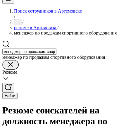
Поиск сотрудников в Артемовске
/
/
...
резюме в Артемовске
/
менеджер по продажам спортивного оборудования
менеджер по продажам спортивного оборудования
Резюме
Найти
Резюме соискателей на
должность менеджера по