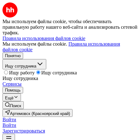
Мы используем файлы cookie, чтобы обеспечивать
правильную работу нашего веб-сайта и анализировать сетевой
трафик.
Правила использования файлов cookie
Мы используем файлы cookie.
Правила использования
файлов cookie
Понятно
Ищу сотрудника
Ищу работу
Ищу сотрудника
Ищу сотрудника
Сервисы
Помощь
Ещё
Поиск
Артемовск (Красноярский край)
Войти
Войти
Зарегистрироваться