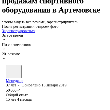
продажам спортивного
оборудования в Артемовске
Чтобы видеть все резюме, зарегистрируйтесь
После регистрации откроем фото
Зарегистрироваться
За всё время
По соответствию
20 резюме
Менеджер
37
лет
•
Обновлено
15 января 2019
50 000
₽
Общий опыт
15
лет
4
месяца