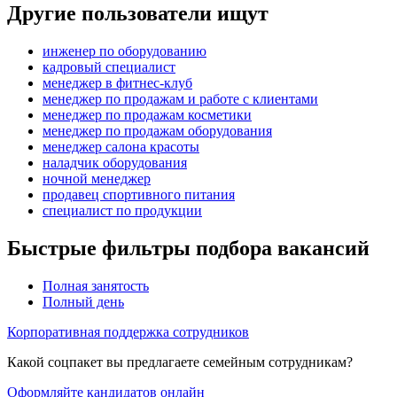
Другие пользователи ищут
инженер по оборудованию
кадровый специалист
менеджер в фитнес-клуб
менеджер по продажам и работе с клиентами
менеджер по продажам косметики
менеджер по продажам оборудования
менеджер салона красоты
наладчик оборудования
ночной менеджер
продавец спортивного питания
специалист по продукции
Быстрые фильтры подбора вакансий
Полная занятость
Полный день
Корпоративная поддержка сотрудников
Какой соцпакет вы предлагаете семейным сотрудникам?
Оформляйте кандидатов онлайн