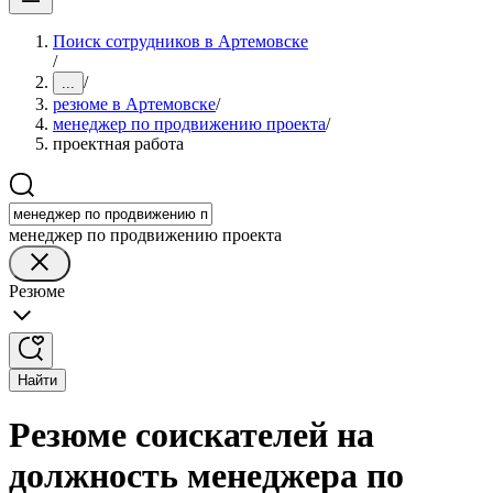
Поиск сотрудников в Артемовске
/
/
...
резюме в Артемовске
/
менеджер по продвижению проекта
/
проектная работа
менеджер по продвижению проекта
Резюме
Найти
Резюме соискателей на
должность менеджера по