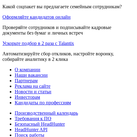
Какой соцпакет вы предлагаете семейным сотрудникам?
Оформляйте кандидатов онлайн
Проверяйте сотрудников и подписывайте кадровые
документы без бумаг и личных встреч
Ускорьте подбор в 2 раза с Talantix
Автоматизируйте сбор откликов, настройте воронку,
собирайте аналитику в 2 клика
О компании
Наши вакансии
Партнерам
Реклама на сайте
Новости и статьи
Инвесторам
Кандидаты по профессиям
Производственный календарь
Требования к ПО
Безопасный HeadHunter
HeadHunter API
Поиск работы