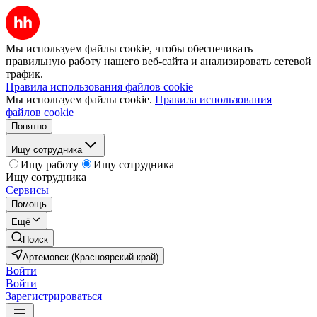
Мы используем файлы cookie, чтобы обеспечивать
правильную работу нашего веб-сайта и анализировать сетевой
трафик.
Правила использования файлов cookie
Мы используем файлы cookie.
Правила использования
файлов cookie
Понятно
Ищу сотрудника
Ищу работу
Ищу сотрудника
Ищу сотрудника
Сервисы
Помощь
Ещё
Поиск
Артемовск (Красноярский край)
Войти
Войти
Зарегистрироваться