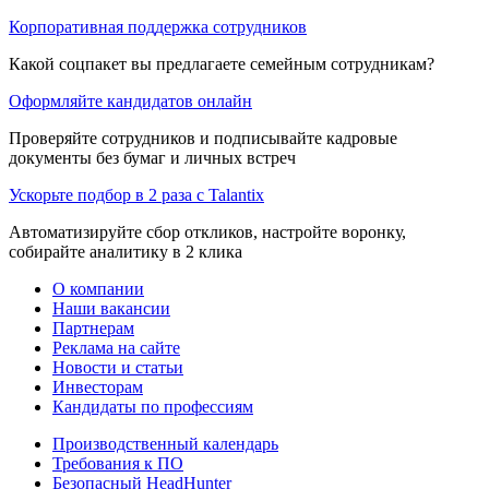
Корпоративная поддержка сотрудников
Какой соцпакет вы предлагаете семейным сотрудникам?
Оформляйте кандидатов онлайн
Проверяйте сотрудников и подписывайте кадровые
документы без бумаг и личных встреч
Ускорьте подбор в 2 раза с Talantix
Автоматизируйте сбор откликов, настройте воронку,
собирайте аналитику в 2 клика
О компании
Наши вакансии
Партнерам
Реклама на сайте
Новости и статьи
Инвесторам
Кандидаты по профессиям
Производственный календарь
Требования к ПО
Безопасный HeadHunter