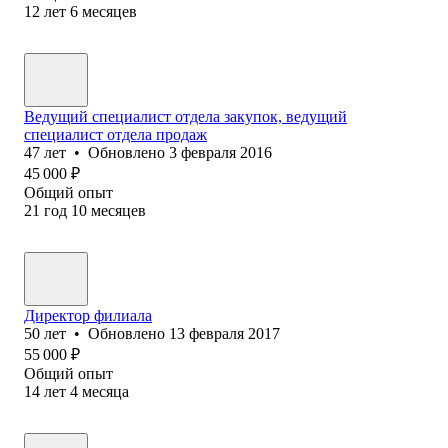
12
лет
6
месяцев
Ведущий специалист отдела закупок, ведущий
специалист отдела продаж
47
лет
•
Обновлено
3 февраля 2016
45 000
₽
Общий опыт
21
год
10
месяцев
Директор филиала
50
лет
•
Обновлено
13 февраля 2017
55 000
₽
Общий опыт
14
лет
4
месяца