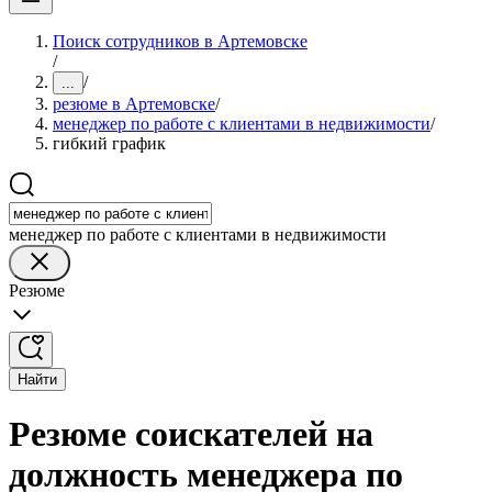
Поиск сотрудников в Артемовске
/
/
...
резюме в Артемовске
/
менеджер по работе с клиентами в недвижимости
/
гибкий график
менеджер по работе с клиентами в недвижимости
Резюме
Найти
Резюме соискателей на
должность менеджера по