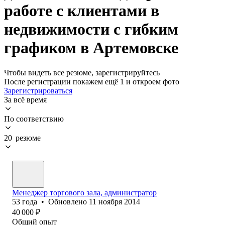
работе с клиентами в
недвижимости с гибким
графиком в Артемовске
Чтобы видеть все резюме, зарегистрируйтесь
После регистрации покажем ещё 1 и откроем фото
Зарегистрироваться
За всё время
По соответствию
20 резюме
Менеджер торгового зала, администратор
53
года
•
Обновлено
11 ноября 2014
40 000
₽
Общий опыт