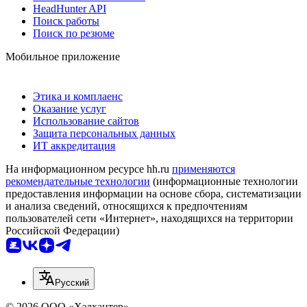
HeadHunter API
Поиск работы
Поиск по резюме
Мобильное приложение
Этика и комплаенс
Оказание услуг
Использование сайтов
Защита персональных данных
ИТ аккредитация
На информационном ресурсе hh.ru
применяются
рекомендательные технологии
(информационные технологии
предоставления информации на основе сбора, систематизации
и анализа сведений, относящихся к предпочтениям
пользователей сети «Интернет», находящихся на территории
Российской Федерации)
Русский
© 2026 ООО «Хэдхантер»