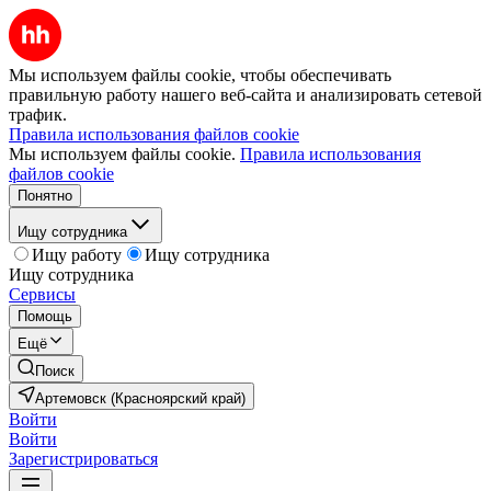
Мы используем файлы cookie, чтобы обеспечивать
правильную работу нашего веб-сайта и анализировать сетевой
трафик.
Правила использования файлов cookie
Мы используем файлы cookie.
Правила использования
файлов cookie
Понятно
Ищу сотрудника
Ищу работу
Ищу сотрудника
Ищу сотрудника
Сервисы
Помощь
Ещё
Поиск
Артемовск (Красноярский край)
Войти
Войти
Зарегистрироваться