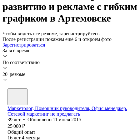
развитию и рекламе с гибким
графиком в Артемовске
Чтобы видеть все резюме, зарегистрируйтесь
После регистрации покажем ещё 6 и откроем фото
Зарегистрироваться
За всё время
По соответствию
20 резюме
Маркетолог, Помощник руководителя, Офис-менеджер.
Сетевой маркетинг не предлагать
39
лет
•
Обновлено
11 июля 2015
25 000
₽
Общий опыт
16
лет
4
месяца