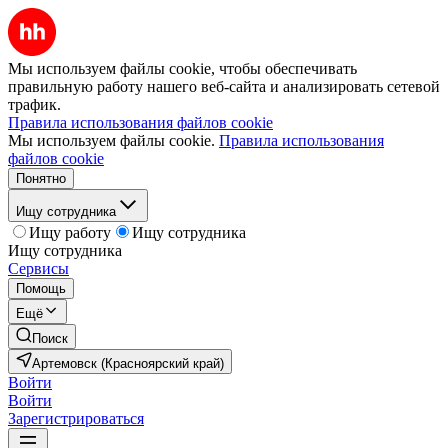
Мы используем файлы cookie, чтобы обеспечивать
правильную работу нашего веб-сайта и анализировать сетевой
трафик.
Правила использования файлов cookie
Мы используем файлы cookie.
Правила использования
файлов cookie
Понятно
Ищу сотрудника
Ищу работу
Ищу сотрудника
Ищу сотрудника
Сервисы
Помощь
Ещё
Поиск
Артемовск (Красноярский край)
Войти
Войти
Зарегистрироваться