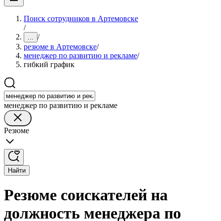
Поиск сотрудников в Артемовске
/
/
...
резюме в Артемовске
/
менеджер по развитию и рекламе
/
гибкий график
менеджер по развитию и рекламе
Резюме
Найти
Резюме соискателей на
должность менеджера по