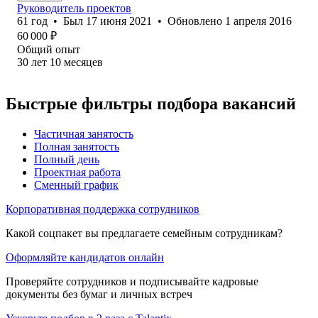
Руководитель проектов
61
год
•
Был
17 июня 2021
•
Обновлено
1 апреля 2016
60 000
₽
Общий опыт
30
лет
10
месяцев
Быстрые фильтры подбора вакансий
Частичная занятость
Полная занятость
Полный день
Проектная работа
Сменный график
Корпоративная поддержка сотрудников
Какой соцпакет вы предлагаете семейным сотрудникам?
Оформляйте кандидатов онлайн
Проверяйте сотрудников и подписывайте кадровые
документы без бумаг и личных встреч