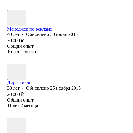
Менеджер по рекламе
40
лет
•
Обновлено
30 июня 2015
30 000
₽
Общий опыт
16
лет
1
месяц
Директолог
38
лет
•
Обновлено
25 ноября 2015
20 000
₽
Общий опыт
11
лет
2
месяца