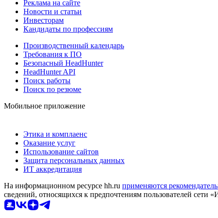
Реклама на сайте
Новости и статьи
Инвесторам
Кандидаты по профессиям
Производственный календарь
Требования к ПО
Безопасный HeadHunter
HeadHunter API
Поиск работы
Поиск по резюме
Мобильное приложение
Этика и комплаенс
Оказание услуг
Использование сайтов
Защита персональных данных
ИТ аккредитация
На информационном ресурсе hh.ru
применяются рекомендатель
сведений, относящихся к предпочтениям пользователей сети «