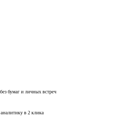
без бумаг и личных встреч
 аналитику в 2 клика