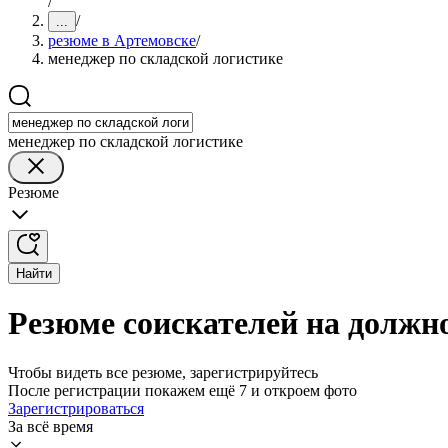
/
/
...
резюме в Артемовске
/
менеджер по складской логистике
менеджер по складской логистике
Резюме
Найти
Резюме соискателей на должн
Чтобы видеть все резюме, зарегистрируйтесь
После регистрации покажем ещё 7 и откроем фото
Зарегистрироваться
За всё время