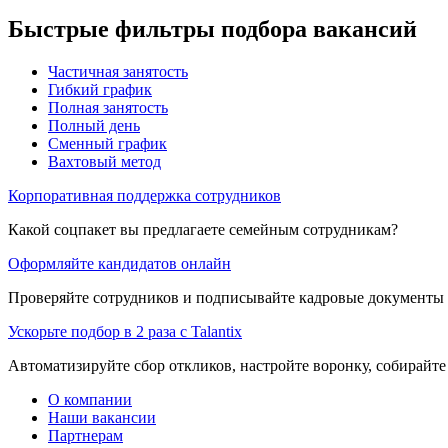
Быстрые фильтры подбора вакансий
Частичная занятость
Гибкий график
Полная занятость
Полный день
Сменный график
Вахтовый метод
Корпоративная поддержка сотрудников
Какой соцпакет вы предлагаете семейным сотрудникам?
Оформляйте кандидатов онлайн
Проверяйте сотрудников и подписывайте кадровые документы 
Ускорьте подбор в 2 раза с Talantix
Автоматизируйте сбор откликов, настройте воронку, собирайте
О компании
Наши вакансии
Партнерам