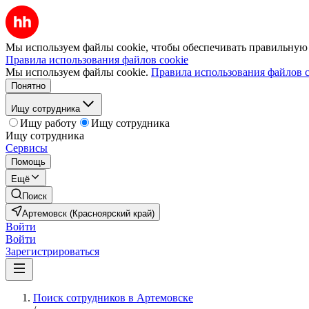
Мы используем файлы cookie, чтобы обеспечивать правильную р
Правила использования файлов cookie
Мы используем файлы cookie.
Правила использования файлов c
Понятно
Ищу сотрудника
Ищу работу
Ищу сотрудника
Ищу сотрудника
Сервисы
Помощь
Ещё
Поиск
Артемовск (Красноярский край)
Войти
Войти
Зарегистрироваться
Поиск сотрудников в Артемовске