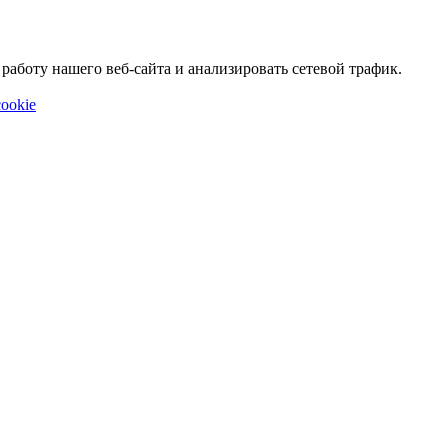
аботу нашего веб-сайта и анализировать сетевой трафик.
ookie