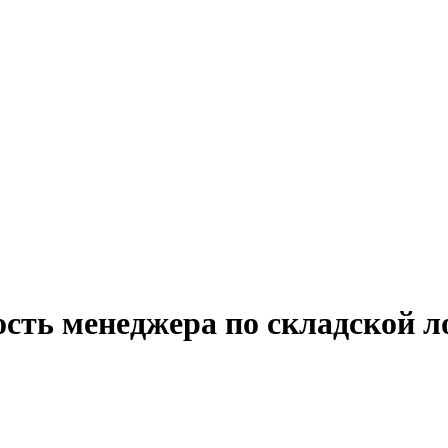
ость менеджера по складской л