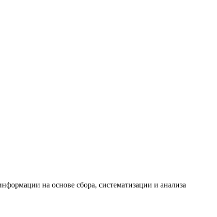
формации на основе сбора, систематизации и анализа