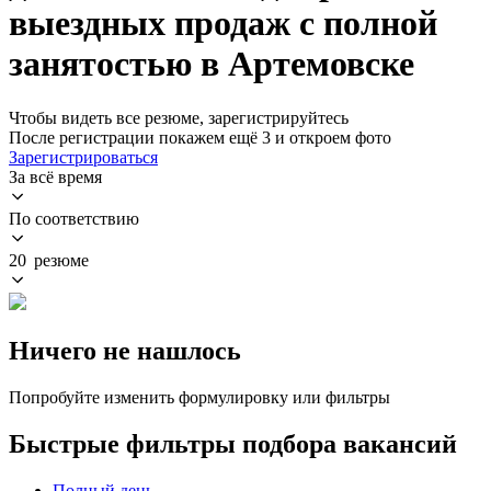
выездных продаж с полной
занятостью в Артемовске
Чтобы видеть все резюме, зарегистрируйтесь
После регистрации покажем ещё 3 и откроем фото
Зарегистрироваться
За всё время
По соответствию
20 резюме
Ничего не нашлось
Попробуйте изменить формулировку или фильтры
Быстрые фильтры подбора вакансий
Полный день