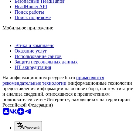
Безопасный HeadHunter
HeadHunter API
Поиск работы
Поиск по резюме
Мобильное приложение
Этика и комплаенс
Оказание услуг
Использование сайтов
Защита персональных данных
ИТ аккредитация
На информационном ресурсе hh.ru
применяются
рекомендательные технологии
(информационные технологии
предоставления информации на основе сбора, систематизации
и анализа сведений, относящихся к предпочтениям
пользователей сети «Интернет», находящихся на территории
Российской Федерации)
Русский