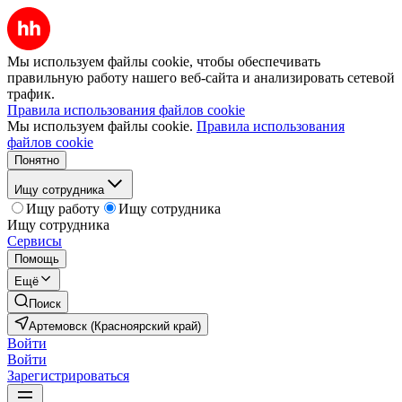
Мы используем файлы cookie, чтобы обеспечивать
правильную работу нашего веб-сайта и анализировать сетевой
трафик.
Правила использования файлов cookie
Мы используем файлы cookie.
Правила использования
файлов cookie
Понятно
Ищу сотрудника
Ищу работу
Ищу сотрудника
Ищу сотрудника
Сервисы
Помощь
Ещё
Поиск
Артемовск (Красноярский край)
Войти
Войти
Зарегистрироваться