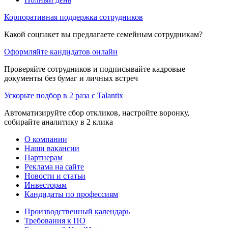
Корпоративная поддержка сотрудников
Какой соцпакет вы предлагаете семейным сотрудникам?
Оформляйте кандидатов онлайн
Проверяйте сотрудников и подписывайте кадровые
документы без бумаг и личных встреч
Ускорьте подбор в 2 раза с Talantix
Автоматизируйте сбор откликов, настройте воронку,
собирайте аналитику в 2 клика
О компании
Наши вакансии
Партнерам
Реклама на сайте
Новости и статьи
Инвесторам
Кандидаты по профессиям
Производственный календарь
Требования к ПО