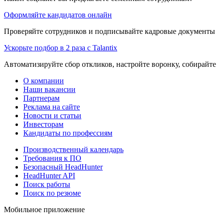
Оформляйте кандидатов онлайн
Проверяйте сотрудников и подписывайте кадровые документы 
Ускорьте подбор в 2 раза с Talantix
Автоматизируйте сбор откликов, настройте воронку, собирайте
О компании
Наши вакансии
Партнерам
Реклама на сайте
Новости и статьи
Инвесторам
Кандидаты по профессиям
Производственный календарь
Требования к ПО
Безопасный HeadHunter
HeadHunter API
Поиск работы
Поиск по резюме
Мобильное приложение