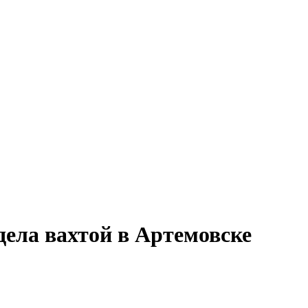
дела вахтой в Артемовске