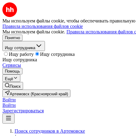
Мы используем файлы cookie, чтобы обеспечивать правильную р
Правила использования файлов cookie
Мы используем файлы cookie.
Правила использования файлов c
Понятно
Ищу сотрудника
Ищу работу
Ищу сотрудника
Ищу сотрудника
Сервисы
Помощь
Ещё
Поиск
Артемовск (Красноярский край)
Войти
Войти
Зарегистрироваться
Поиск сотрудников в Артемовске