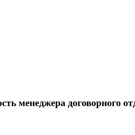
сть менеджера договорного от