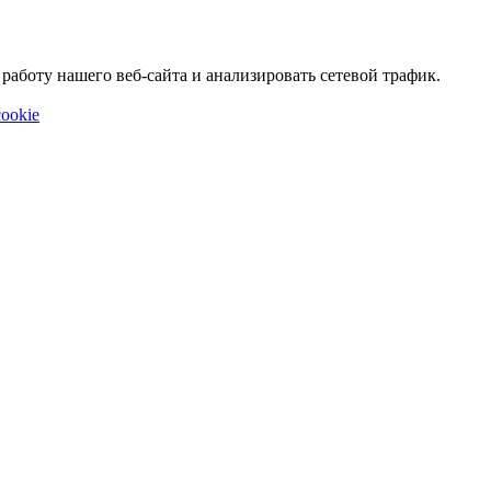
аботу нашего веб-сайта и анализировать сетевой трафик.
ookie