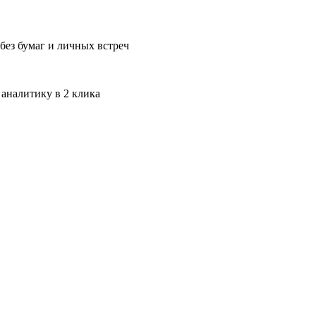
без бумаг и личных встреч
 аналитику в 2 клика