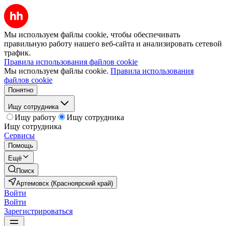
Мы используем файлы cookie, чтобы обеспечивать
правильную работу нашего веб-сайта и анализировать сетевой
трафик.
Правила использования файлов cookie
Мы используем файлы cookie.
Правила использования
файлов cookie
Понятно
Ищу сотрудника
Ищу работу
Ищу сотрудника
Ищу сотрудника
Сервисы
Помощь
Ещё
Поиск
Артемовск (Красноярский край)
Войти
Войти
Зарегистрироваться