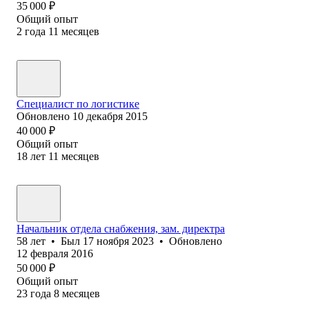
35 000
₽
Общий опыт
2
года
11
месяцев
Специалист по логистике
Обновлено
10 декабря 2015
40 000
₽
Общий опыт
18
лет
11
месяцев
Начальник отдела снабжения, зам. директра
58
лет
•
Был
17 ноября 2023
•
Обновлено
12 февраля 2016
50 000
₽
Общий опыт
23
года
8
месяцев