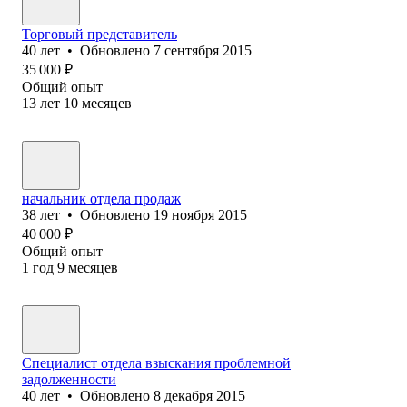
Торговый представитель
40
лет
•
Обновлено
7 сентября 2015
35 000
₽
Общий опыт
13
лет
10
месяцев
начальник отдела продаж
38
лет
•
Обновлено
19 ноября 2015
40 000
₽
Общий опыт
1
год
9
месяцев
Специалист отдела взыскания проблемной
задолженности
40
лет
•
Обновлено
8 декабря 2015