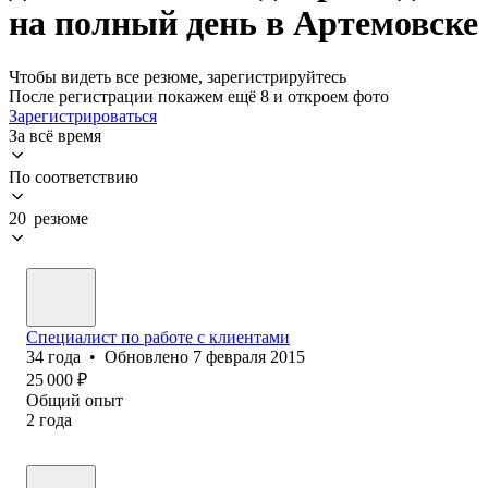
на полный день в Артемовске
Чтобы видеть все резюме, зарегистрируйтесь
После регистрации покажем ещё 8 и откроем фото
Зарегистрироваться
За всё время
По соответствию
20 резюме
Специалист по работе с клиентами
34
года
•
Обновлено
7 февраля 2015
25 000
₽
Общий опыт
2
года