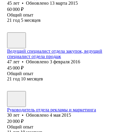
45
лет
•
Обновлено
13 марта 2015
60 000
₽
Общий опыт
21
год
5
месяцев
Ведущий специалист отдела закупок, ведущий
специалист отдела продаж
47
лет
•
Обновлено
3 февраля 2016
45 000
₽
Общий опыт
21
год
10
месяцев
Руководитель отдела рекламы и маркетинга
30
лет
•
Обновлено
4 мая 2015
20 000
₽
Общий опыт