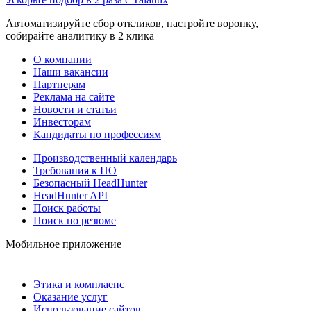
Автоматизируйте сбор откликов, настройте воронку,
собирайте аналитику в 2 клика
О компании
Наши вакансии
Партнерам
Реклама на сайте
Новости и статьи
Инвесторам
Кандидаты по профессиям
Производственный календарь
Требования к ПО
Безопасный HeadHunter
HeadHunter API
Поиск работы
Поиск по резюме
Мобильное приложение
Этика и комплаенс
Оказание услуг
Использование сайтов