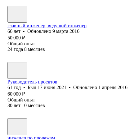
главный инженер, ведущий инженер
66
лет
•
Обновлено
9 марта 2016
50 000
₽
Общий опыт
24
года
8
месяцев
Руководитель проектов
61
год
•
Был
17 июня 2021
•
Обновлено
1 апреля 2016
60 000
₽
Общий опыт
30
лет
10
месяцев
инженер по продажам