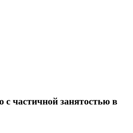
 с частичной занятостью в