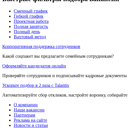
Сменный график
Гибкий график
Проектная работа
Полная занятость
Полный день
Вахтовый метод
Корпоративная поддержка сотрудников
Какой соцпакет вы предлагаете семейным сотрудникам?
Оформляйте кандидатов онлайн
Проверяйте сотрудников и подписывайте кадровые документы 
Ускорьте подбор в 2 раза с Talantix
Автоматизируйте сбор откликов, настройте воронку, собирайте
О компании
Наши вакансии
Партнерам
Реклама на сайте
Новости и статьи