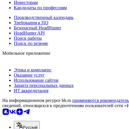
Инвесторам
Кандидаты по профессиям
Производственный календарь
Требования к ПО
Безопасный HeadHunter
HeadHunter API
Поиск работы
Поиск по резюме
Мобильное приложение
Этика и комплаенс
Оказание услуг
Использование сайтов
Защита персональных данных
ИТ аккредитация
На информационном ресурсе hh.ru
применяются рекомендатель
сведений, относящихся к предпочтениям пользователей сети «
Русский