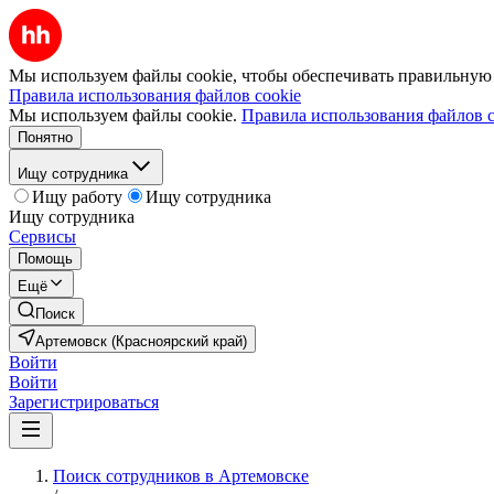
Мы используем файлы cookie, чтобы обеспечивать правильную р
Правила использования файлов cookie
Мы используем файлы cookie.
Правила использования файлов c
Понятно
Ищу сотрудника
Ищу работу
Ищу сотрудника
Ищу сотрудника
Сервисы
Помощь
Ещё
Поиск
Артемовск (Красноярский край)
Войти
Войти
Зарегистрироваться
Поиск сотрудников в Артемовске