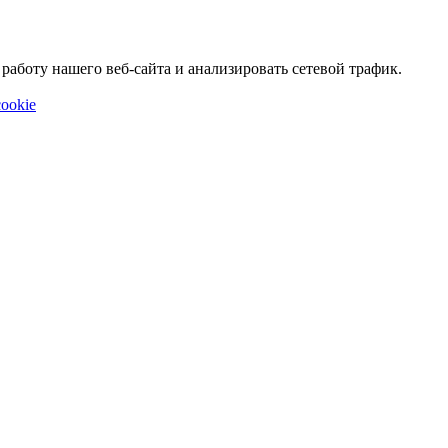
аботу нашего веб-сайта и анализировать сетевой трафик.
ookie