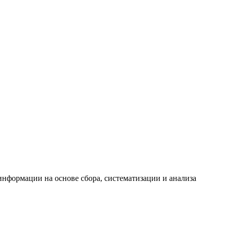
формации на основе сбора, систематизации и анализа