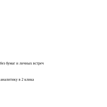
без бумаг и личных встреч
 аналитику в 2 клика