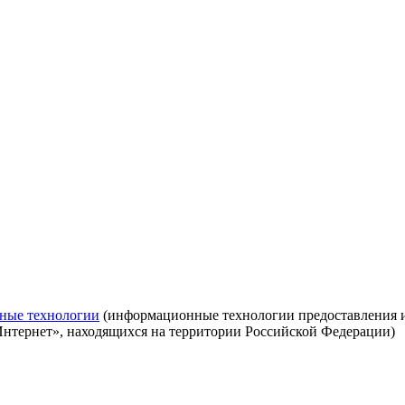
ные технологии
(информационные технологии предоставления ин
Интернет», находящихся на территории Российской Федерации)