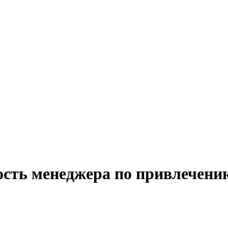
ость менеджера по привлечению