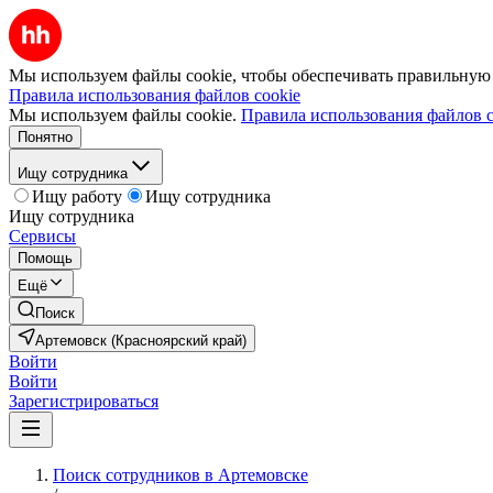
Мы используем файлы cookie, чтобы обеспечивать правильную р
Правила использования файлов cookie
Мы используем файлы cookie.
Правила использования файлов c
Понятно
Ищу сотрудника
Ищу работу
Ищу сотрудника
Ищу сотрудника
Сервисы
Помощь
Ещё
Поиск
Артемовск (Красноярский край)
Войти
Войти
Зарегистрироваться
Поиск сотрудников в Артемовске