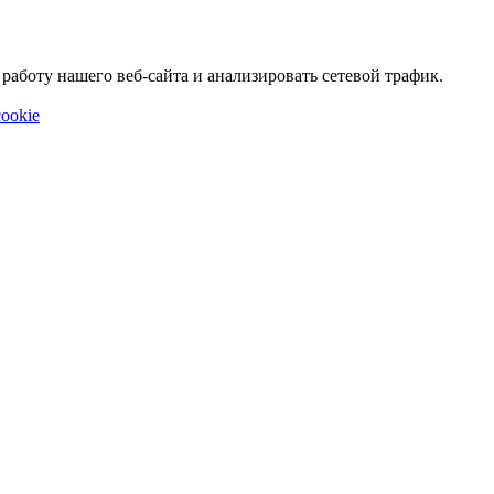
аботу нашего веб-сайта и анализировать сетевой трафик.
ookie