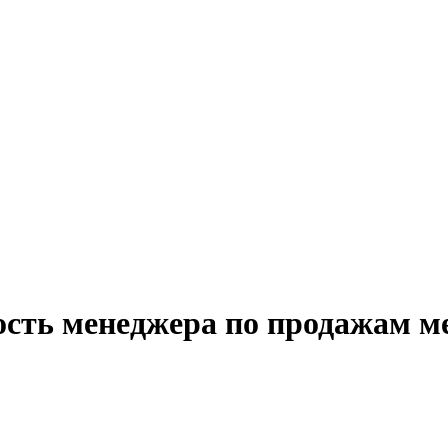
ость менеджера по продажам м