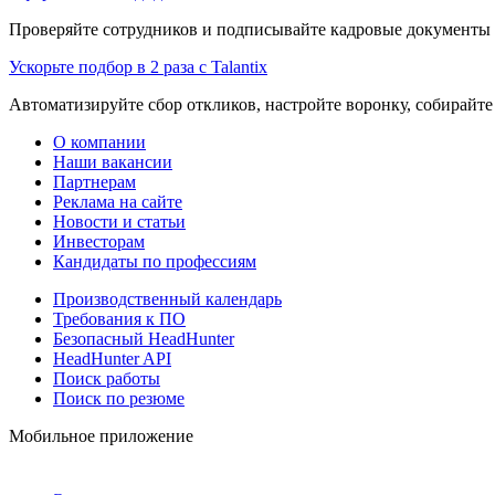
Проверяйте сотрудников и подписывайте кадровые документы 
Ускорьте подбор в 2 раза с Talantix
Автоматизируйте сбор откликов, настройте воронку, собирайте
О компании
Наши вакансии
Партнерам
Реклама на сайте
Новости и статьи
Инвесторам
Кандидаты по профессиям
Производственный календарь
Требования к ПО
Безопасный HeadHunter
HeadHunter API
Поиск работы
Поиск по резюме
Мобильное приложение