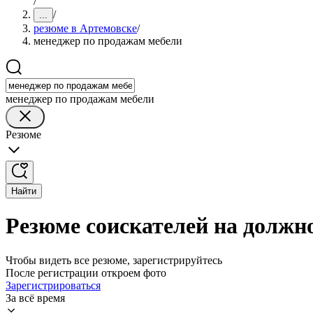
/
/
...
резюме в Артемовске
/
менеджер по продажам мебели
менеджер по продажам мебели
Резюме
Найти
Резюме соискателей на должн
Чтобы видеть все резюме, зарегистрируйтесь
После регистрации откроем фото
Зарегистрироваться
За всё время