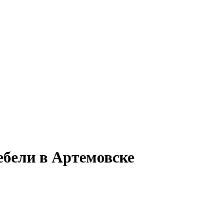
ебели в Артемовске