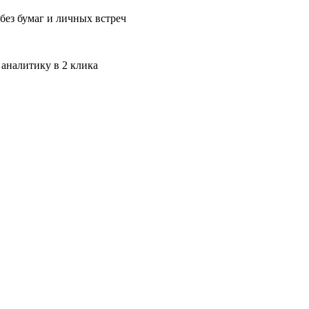
без бумаг и личных встреч
 аналитику в 2 клика