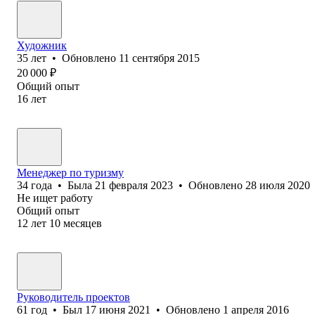
Художник
35
лет
•
Обновлено
11 сентября 2015
20 000
₽
Общий опыт
16
лет
Менеджер по туризму
34
года
•
Была
21 февраля 2023
•
Обновлено
28 июля 2020
Не ищет работу
Общий опыт
12
лет
10
месяцев
Руководитель проектов
61
год
•
Был
17 июня 2021
•
Обновлено
1 апреля 2016