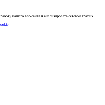
аботу нашего веб-сайта и анализировать сетевой трафик.
ookie