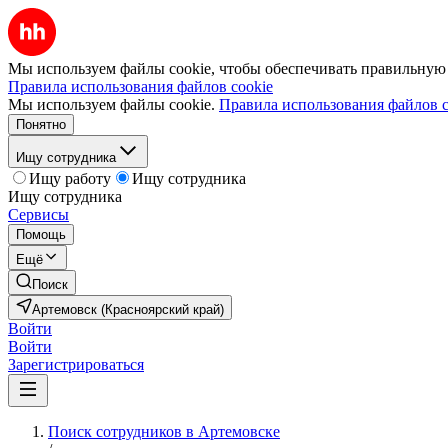
Мы используем файлы cookie, чтобы обеспечивать правильную р
Правила использования файлов cookie
Мы используем файлы cookie.
Правила использования файлов c
Понятно
Ищу сотрудника
Ищу работу
Ищу сотрудника
Ищу сотрудника
Сервисы
Помощь
Ещё
Поиск
Артемовск (Красноярский край)
Войти
Войти
Зарегистрироваться
Поиск сотрудников в Артемовске