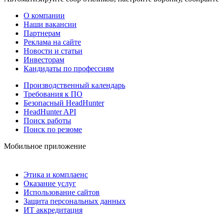
О компании
Наши вакансии
Партнерам
Реклама на сайте
Новости и статьи
Инвесторам
Кандидаты по профессиям
Производственный календарь
Требования к ПО
Безопасный HeadHunter
HeadHunter API
Поиск работы
Поиск по резюме
Мобильное приложение
Этика и комплаенс
Оказание услуг
Использование сайтов
Защита персональных данных
ИТ аккредитация