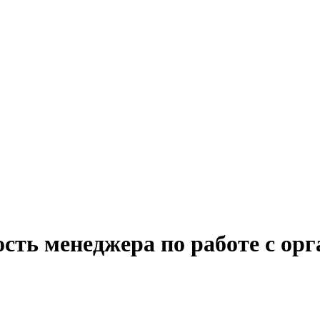
ость менеджера по работе с ор