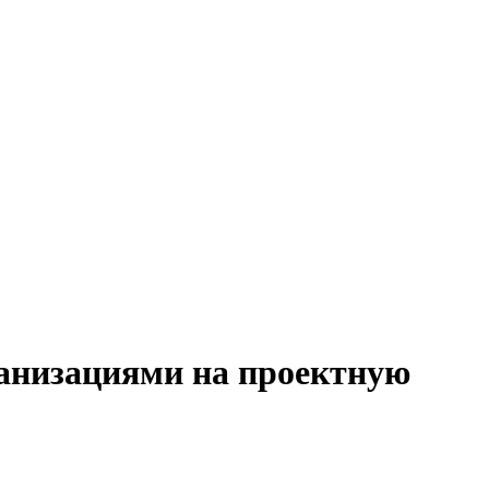
ганизациями на проектную