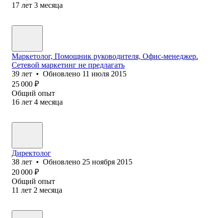
17
лет
3
месяца
Маркетолог, Помощник руководителя, Офис-менеджер.
Сетевой маркетинг не предлагать
39
лет
•
Обновлено
11 июля 2015
25 000
₽
Общий опыт
16
лет
4
месяца
Директолог
38
лет
•
Обновлено
25 ноября 2015
20 000
₽
Общий опыт
11
лет
2
месяца