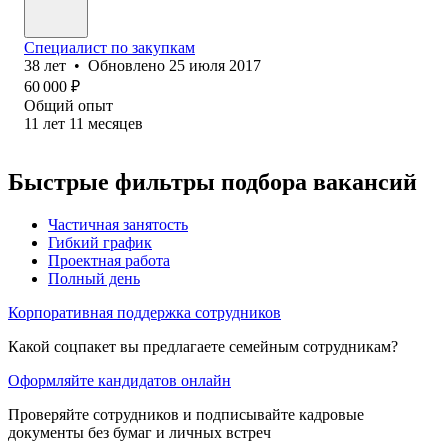
Специалист по закупкам
38
лет
•
Обновлено
25 июля 2017
60 000
₽
Общий опыт
11
лет
11
месяцев
Быстрые фильтры подбора вакансий
Частичная занятость
Гибкий график
Проектная работа
Полный день
Корпоративная поддержка сотрудников
Какой соцпакет вы предлагаете семейным сотрудникам?
Оформляйте кандидатов онлайн
Проверяйте сотрудников и подписывайте кадровые
документы без бумаг и личных встреч