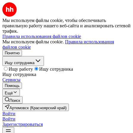
Мы используем файлы cookie, чтобы обеспечивать
правильную работу нашего веб-сайта и анализировать сетевой
трафик.
Правила использования файлов cookie
Мы используем файлы cookie.
Правила использования
файлов cookie
Понятно
Ищу сотрудника
Ищу работу
Ищу сотрудника
Ищу сотрудника
Сервисы
Помощь
Ещё
Поиск
Артемовск (Красноярский край)
Войти
Войти
Зарегистрироваться