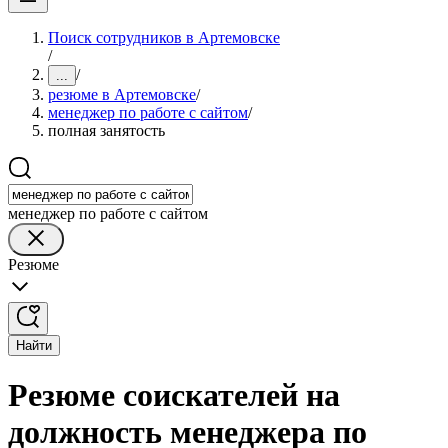
Поиск сотрудников в Артемовске
/
/
...
резюме в Артемовске
/
менеджер по работе с сайтом
/
полная занятость
менеджер по работе с сайтом
Резюме
Найти
Резюме соискателей на
должность менеджера по