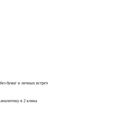
без бумаг и личных встреч
 аналитику в 2 клика