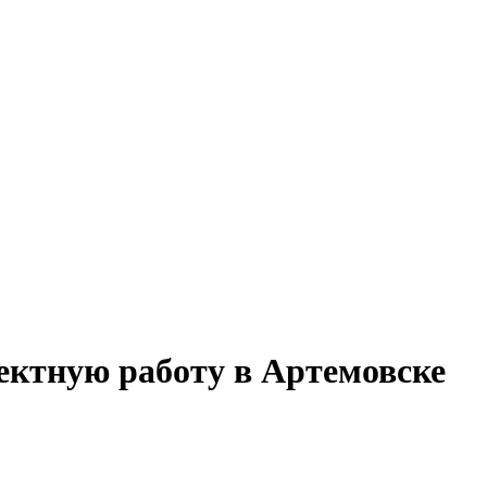
ектную работу в Артемовске