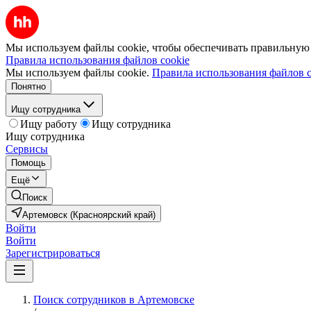
Мы используем файлы cookie, чтобы обеспечивать правильную р
Правила использования файлов cookie
Мы используем файлы cookie.
Правила использования файлов c
Понятно
Ищу сотрудника
Ищу работу
Ищу сотрудника
Ищу сотрудника
Сервисы
Помощь
Ещё
Поиск
Артемовск (Красноярский край)
Войти
Войти
Зарегистрироваться
Поиск сотрудников в Артемовске