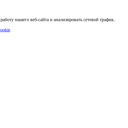
аботу нашего веб-сайта и анализировать сетевой трафик.
ookie