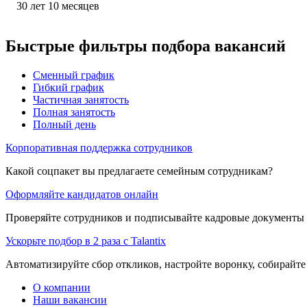
30
лет
10
месяцев
Быстрые фильтры подбора вакансий
Сменный график
Гибкий график
Частичная занятость
Полная занятость
Полный день
Корпоративная поддержка сотрудников
Какой соцпакет вы предлагаете семейным сотрудникам?
Оформляйте кандидатов онлайн
Проверяйте сотрудников и подписывайте кадровые документы 
Ускорьте подбор в 2 раза с Talantix
Автоматизируйте сбор откликов, настройте воронку, собирайте
О компании
Наши вакансии