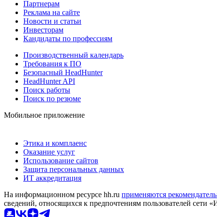
Партнерам
Реклама на сайте
Новости и статьи
Инвесторам
Кандидаты по профессиям
Производственный календарь
Требования к ПО
Безопасный HeadHunter
HeadHunter API
Поиск работы
Поиск по резюме
Мобильное приложение
Этика и комплаенс
Оказание услуг
Использование сайтов
Защита персональных данных
ИТ аккредитация
На информационном ресурсе hh.ru
применяются рекомендатель
сведений, относящихся к предпочтениям пользователей сети «