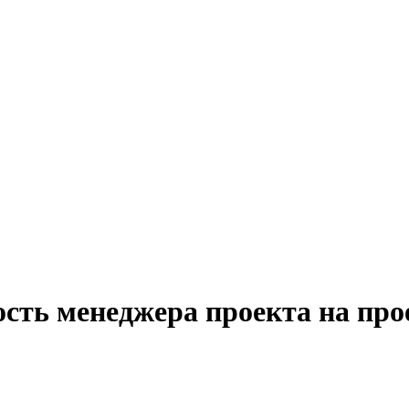
ость менеджера проекта на про