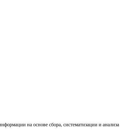
формации на основе сбора, систематизации и анализа