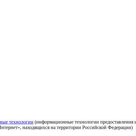
ные технологии
(информационные технологии предоставления ин
Интернет», находящихся на территории Российской Федерации)