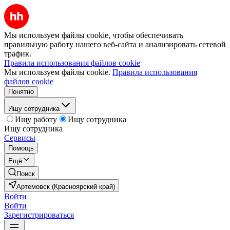
Мы используем файлы cookie, чтобы обеспечивать
правильную работу нашего веб-сайта и анализировать сетевой
трафик.
Правила использования файлов cookie
Мы используем файлы cookie.
Правила использования
файлов cookie
Понятно
Ищу сотрудника
Ищу работу
Ищу сотрудника
Ищу сотрудника
Сервисы
Помощь
Ещё
Поиск
Артемовск (Красноярский край)
Войти
Войти
Зарегистрироваться