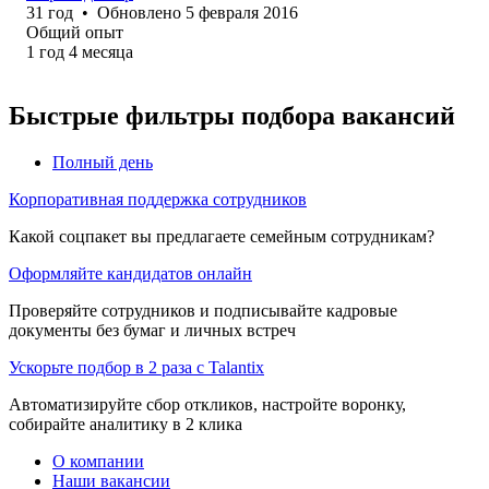
31
год
•
Обновлено
5 февраля 2016
Общий опыт
1
год
4
месяца
Быстрые фильтры подбора вакансий
Полный день
Корпоративная поддержка сотрудников
Какой соцпакет вы предлагаете семейным сотрудникам?
Оформляйте кандидатов онлайн
Проверяйте сотрудников и подписывайте кадровые
документы без бумаг и личных встреч
Ускорьте подбор в 2 раза с Talantix
Автоматизируйте сбор откликов, настройте воронку,
собирайте аналитику в 2 клика
О компании
Наши вакансии