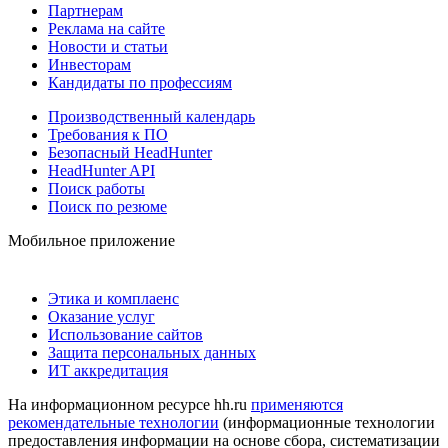
Партнерам
Реклама на сайте
Новости и статьи
Инвесторам
Кандидаты по профессиям
Производственный календарь
Требования к ПО
Безопасный HeadHunter
HeadHunter API
Поиск работы
Поиск по резюме
Мобильное приложение
Этика и комплаенс
Оказание услуг
Использование сайтов
Защита персональных данных
ИТ аккредитация
На информационном ресурсе hh.ru
применяются
рекомендательные технологии
(информационные технологии
предоставления информации на основе сбора, систематизации