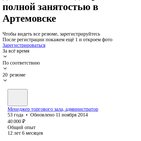
полной занятостью в
Артемовске
Чтобы видеть все резюме, зарегистрируйтесь
После регистрации покажем ещё 1 и откроем фото
Зарегистрироваться
За всё время
По соответствию
20 резюме
Менеджер торгового зала, администратор
53
года
•
Обновлено
11 ноября 2014
40 000
₽
Общий опыт
12
лет
6
месяцев