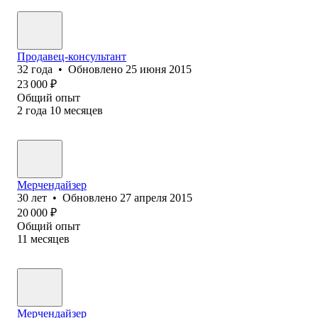
Продавец-консультант
32
года
•
Обновлено
25 июня 2015
23 000
₽
Общий опыт
2
года
10
месяцев
Мерчендайзер
30
лет
•
Обновлено
27 апреля 2015
20 000
₽
Общий опыт
11
месяцев
Мерчендайзер