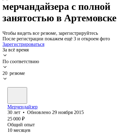
мерчандайзера с полной
занятостью в Артемовске
Чтобы видеть все резюме, зарегистрируйтесь
После регистрации покажем ещё 3 и откроем фото
Зарегистрироваться
За всё время
По соответствию
20 резюме
Мерчендайзер
30
лет
•
Обновлено
29 ноября 2015
25 000
₽
Общий опыт
10
месяцев