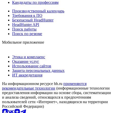
Кандидаты по профессиям
Производственный календарь
Требования к ПО
Безопасный HeadHunter
HeadHunter API
Поиск работы
Поиск по резюме
Мобильное приложение
Этика и комплаенс
Оказание услуг
Использование сайтов
Защита персональных данных
ИТ аккредитация
На информационном ресурсе hh.ru
применяются
рекомендательные технологии
(информационные технологии
предоставления информации на основе сбора, систематизации
и анализа сведений, относящихся к предпочтениям
пользователей сети «Интернет», находящихся на территории
Российской Федерации)