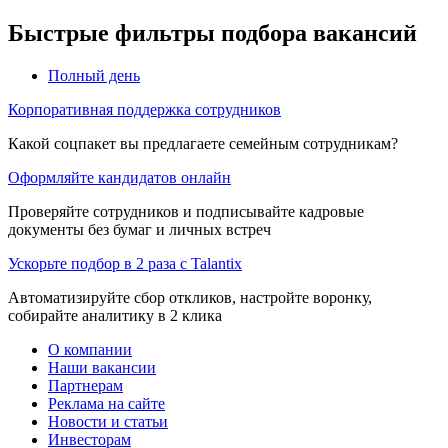
Быстрые фильтры подбора вакансий
Полный день
Корпоративная поддержка сотрудников
Какой соцпакет вы предлагаете семейным сотрудникам?
Оформляйте кандидатов онлайн
Проверяйте сотрудников и подписывайте кадровые
документы без бумаг и личных встреч
Ускорьте подбор в 2 раза с Talantix
Автоматизируйте сбор откликов, настройте воронку,
собирайте аналитику в 2 клика
О компании
Наши вакансии
Партнерам
Реклама на сайте
Новости и статьи
Инвесторам