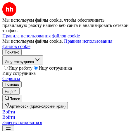
Мы используем файлы cookie, чтобы обеспечивать
правильную работу нашего веб-сайта и анализировать сетевой
трафик.
Правила использования файлов cookie
Мы используем файлы cookie.
Правила использования
файлов cookie
Понятно
Ищу сотрудника
Ищу работу
Ищу сотрудника
Ищу сотрудника
Сервисы
Помощь
Ещё
Поиск
Артемовск (Красноярский край)
Войти
Войти
Зарегистрироваться