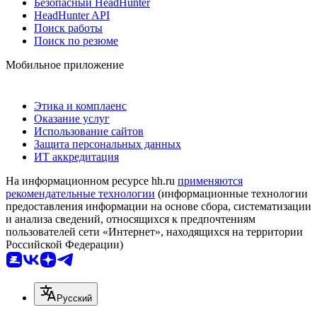
Безопасный HeadHunter
HeadHunter API
Поиск работы
Поиск по резюме
Мобильное приложение
Этика и комплаенс
Оказание услуг
Использование сайтов
Защита персональных данных
ИТ аккредитация
На информационном ресурсе hh.ru
применяются
рекомендательные технологии
(информационные технологии
предоставления информации на основе сбора, систематизации
и анализа сведений, относящихся к предпочтениям
пользователей сети «Интернет», находящихся на территории
Российской Федерации)
Русский