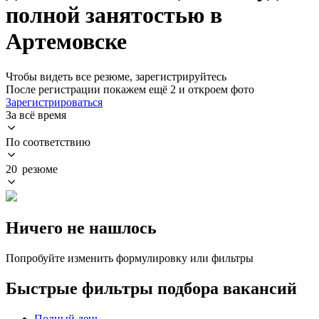
полной занятостью в
Артемовске
Чтобы видеть все резюме, зарегистрируйтесь
После регистрации покажем ещё 2 и откроем фото
Зарегистрироваться
За всё время
По соответствию
20 резюме
Ничего не нашлось
Попробуйте изменить формулировку или фильтры
Быстрые фильтры подбора вакансий
Полный день