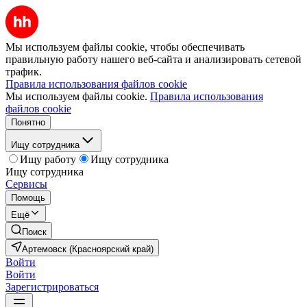
Мы используем файлы cookie, чтобы обеспечивать
правильную работу нашего веб-сайта и анализировать сетевой
трафик.
Правила использования файлов cookie
Мы используем файлы cookie.
Правила использования
файлов cookie
Понятно
Ищу сотрудника
Ищу работу
Ищу сотрудника
Ищу сотрудника
Сервисы
Помощь
Ещё
Поиск
Артемовск (Красноярский край)
Войти
Войти
Зарегистрироваться