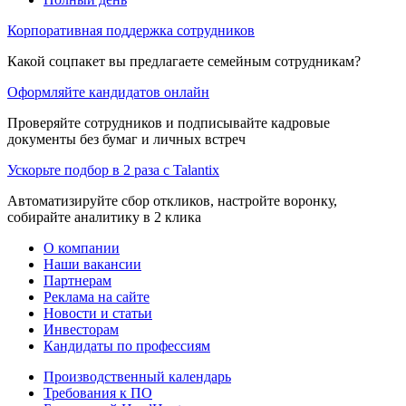
Корпоративная поддержка сотрудников
Какой соцпакет вы предлагаете семейным сотрудникам?
Оформляйте кандидатов онлайн
Проверяйте сотрудников и подписывайте кадровые
документы без бумаг и личных встреч
Ускорьте подбор в 2 раза с Talantix
Автоматизируйте сбор откликов, настройте воронку,
собирайте аналитику в 2 клика
О компании
Наши вакансии
Партнерам
Реклама на сайте
Новости и статьи
Инвесторам
Кандидаты по профессиям
Производственный календарь
Требования к ПО