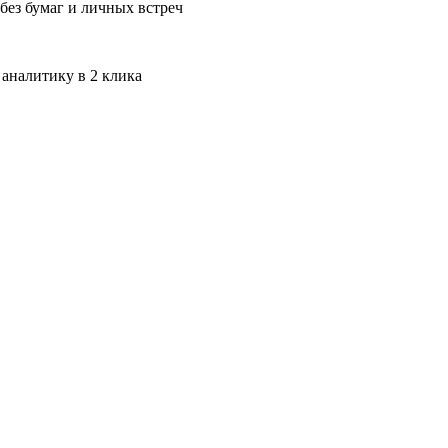
без бумаг и личных встреч
 аналитику в 2 клика