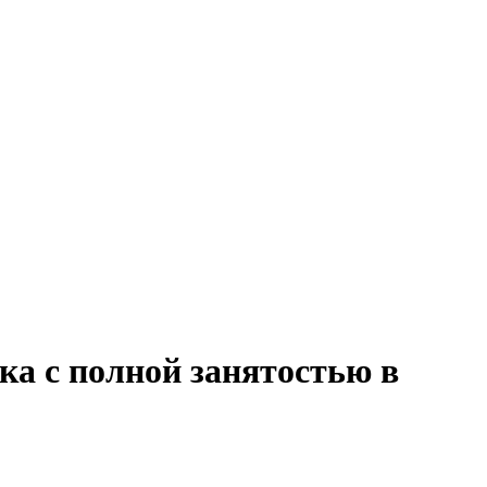
ка с полной занятостью в