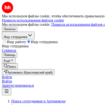
Мы используем файлы cookie, чтобы обеспечивать правильную р
Правила использования файлов cookie
Мы используем файлы cookie.
Правила использования файлов c
Понятно
Ищу сотрудника
Ищу работу
Ищу сотрудника
Ищу сотрудника
Сервисы
Помощь
Ещё
Поиск
Артемовск (Красноярский край)
Войти
Войти
Зарегистрироваться
Поиск сотрудников в Артемовске