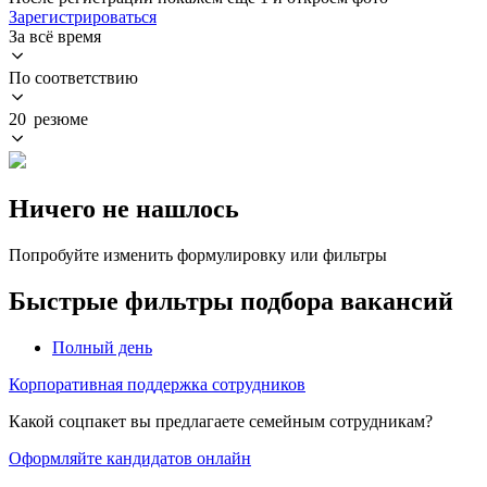
Зарегистрироваться
За всё время
По соответствию
20 резюме
Ничего не нашлось
Попробуйте изменить формулировку или фильтры
Быстрые фильтры подбора вакансий
Полный день
Корпоративная поддержка сотрудников
Какой соцпакет вы предлагаете семейным сотрудникам?
Оформляйте кандидатов онлайн