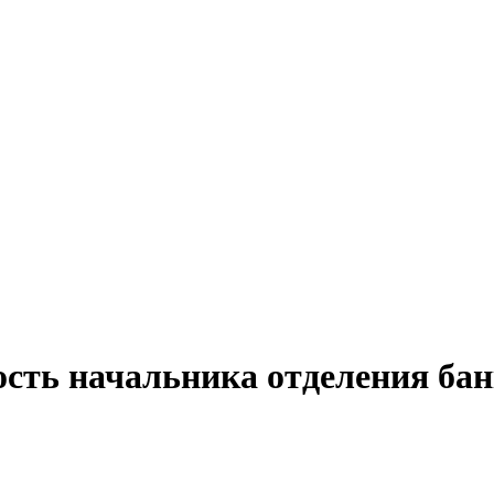
сть начальника отделения бан