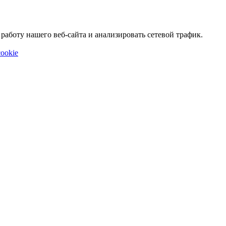
аботу нашего веб-сайта и анализировать сетевой трафик.
ookie