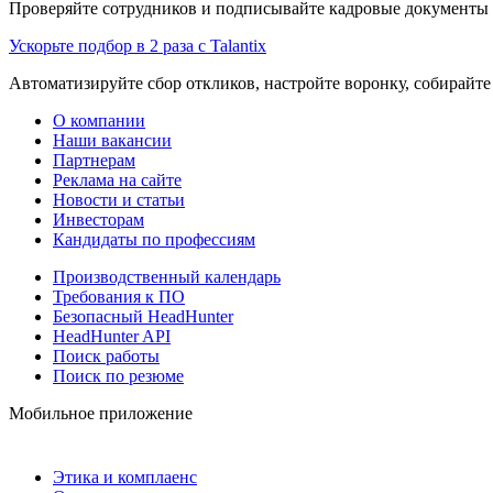
Проверяйте сотрудников и подписывайте кадровые документы 
Ускорьте подбор в 2 раза с Talantix
Автоматизируйте сбор откликов, настройте воронку, собирайте
О компании
Наши вакансии
Партнерам
Реклама на сайте
Новости и статьи
Инвесторам
Кандидаты по профессиям
Производственный календарь
Требования к ПО
Безопасный HeadHunter
HeadHunter API
Поиск работы
Поиск по резюме
Мобильное приложение
Этика и комплаенс