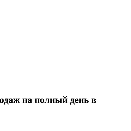
одаж на полный день в