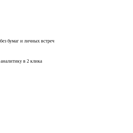
без бумаг и личных встреч
 аналитику в 2 клика