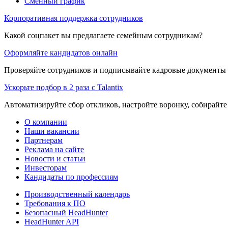
Сменный график
Корпоративная поддержка сотрудников
Какой соцпакет вы предлагаете семейным сотрудникам?
Оформляйте кандидатов онлайн
Проверяйте сотрудников и подписывайте кадровые документы 
Ускорьте подбор в 2 раза с Talantix
Автоматизируйте сбор откликов, настройте воронку, собирайте
О компании
Наши вакансии
Партнерам
Реклама на сайте
Новости и статьи
Инвесторам
Кандидаты по профессиям
Производственный календарь
Требования к ПО
Безопасный HeadHunter
HeadHunter API