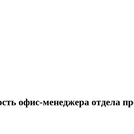
ость офис-менеджера отдела пр