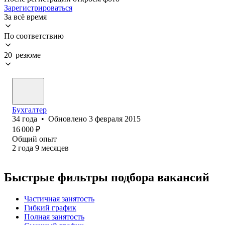
Зарегистрироваться
За всё время
По соответствию
20 резюме
Бухгалтер
34
года
•
Обновлено
3 февраля 2015
16 000
₽
Общий опыт
2
года
9
месяцев
Быстрые фильтры подбора вакансий
Частичная занятость
Гибкий график
Полная занятость