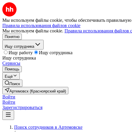
Мы используем файлы cookie, чтобы обеспечивать правильную р
Правила использования файлов cookie
Мы используем файлы cookie.
Правила использования файлов c
Понятно
Ищу сотрудника
Ищу работу
Ищу сотрудника
Ищу сотрудника
Сервисы
Помощь
Ещё
Поиск
Артемовск (Красноярский край)
Войти
Войти
Зарегистрироваться
Поиск сотрудников в Артемовске