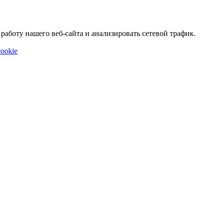
аботу нашего веб-сайта и анализировать сетевой трафик.
ookie