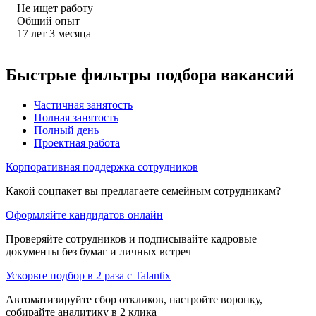
Не ищет работу
Общий опыт
17
лет
3
месяца
Быстрые фильтры подбора вакансий
Частичная занятость
Полная занятость
Полный день
Проектная работа
Корпоративная поддержка сотрудников
Какой соцпакет вы предлагаете семейным сотрудникам?
Оформляйте кандидатов онлайн
Проверяйте сотрудников и подписывайте кадровые
документы без бумаг и личных встреч
Ускорьте подбор в 2 раза с Talantix
Автоматизируйте сбор откликов, настройте воронку,
собирайте аналитику в 2 клика