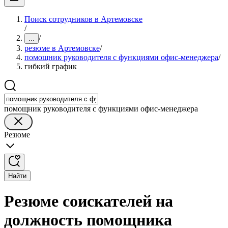
Поиск сотрудников в Артемовске
/
/
...
резюме в Артемовске
/
помощник руководителя с функциями офис-менеджера
/
гибкий график
помощник руководителя с функциями офис-менеджера
Резюме
Найти
Резюме соискателей на
должность помощника