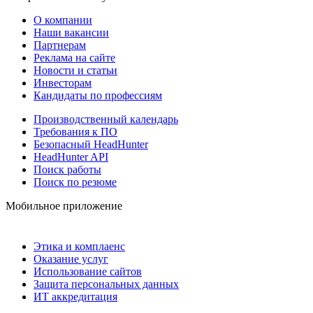
О компании
Наши вакансии
Партнерам
Реклама на сайте
Новости и статьи
Инвесторам
Кандидаты по профессиям
Производственный календарь
Требования к ПО
Безопасный HeadHunter
HeadHunter API
Поиск работы
Поиск по резюме
Мобильное приложение
Этика и комплаенс
Оказание услуг
Использование сайтов
Защита персональных данных
ИТ аккредитация