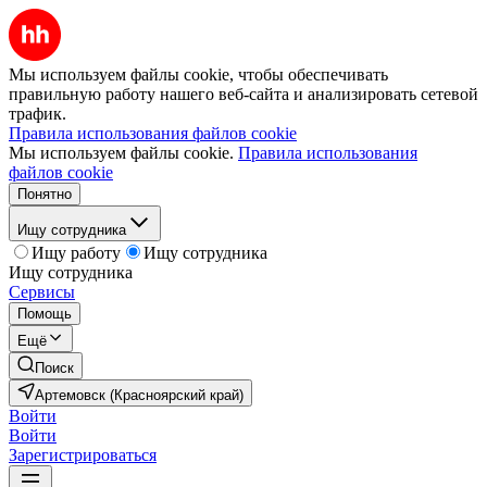
Мы используем файлы cookie, чтобы обеспечивать
правильную работу нашего веб-сайта и анализировать сетевой
трафик.
Правила использования файлов cookie
Мы используем файлы cookie.
Правила использования
файлов cookie
Понятно
Ищу сотрудника
Ищу работу
Ищу сотрудника
Ищу сотрудника
Сервисы
Помощь
Ещё
Поиск
Артемовск (Красноярский край)
Войти
Войти
Зарегистрироваться