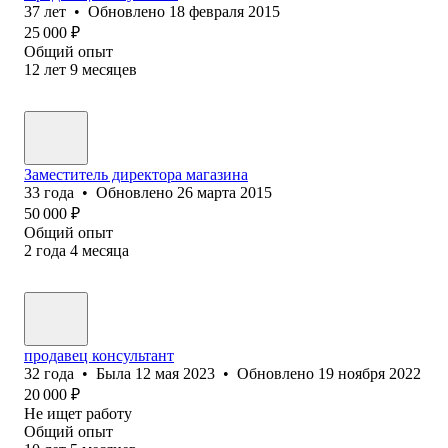
37
лет
•
Обновлено
18 февраля 2015
25 000
₽
Общий опыт
12
лет
9
месяцев
Заместитель директора магазина
33
года
•
Обновлено
26 марта 2015
50 000
₽
Общий опыт
2
года
4
месяца
продавец консультант
32
года
•
Была
12 мая 2023
•
Обновлено
19 ноября 2022
20 000
₽
Не ищет работу
Общий опыт