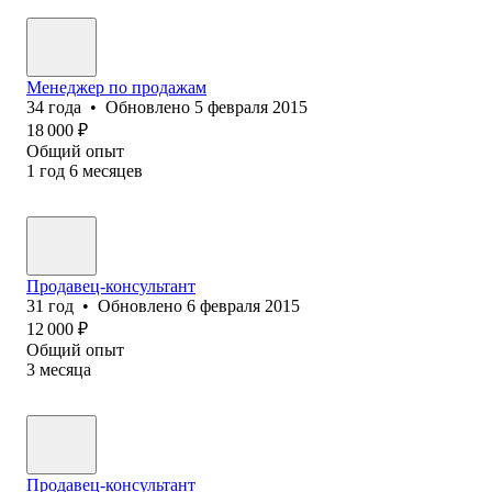
Менеджер по продажам
34
года
•
Обновлено
5 февраля 2015
18 000
₽
Общий опыт
1
год
6
месяцев
Продавец-консультант
31
год
•
Обновлено
6 февраля 2015
12 000
₽
Общий опыт
3
месяца
Продавец-консультант