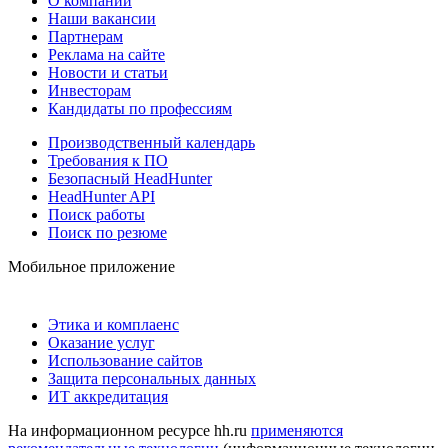
О компании
Наши вакансии
Партнерам
Реклама на сайте
Новости и статьи
Инвесторам
Кандидаты по профессиям
Производственный календарь
Требования к ПО
Безопасный HeadHunter
HeadHunter API
Поиск работы
Поиск по резюме
Мобильное приложение
Этика и комплаенс
Оказание услуг
Использование сайтов
Защита персональных данных
ИТ аккредитация
На информационном ресурсе hh.ru
применяются