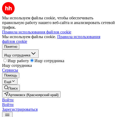
Мы используем файлы cookie, чтобы обеспечивать
правильную работу нашего веб-сайта и анализировать сетевой
трафик.
Правила использования файлов cookie
Мы используем файлы cookie.
Правила использования
файлов cookie
Понятно
Ищу сотрудника
Ищу работу
Ищу сотрудника
Ищу сотрудника
Сервисы
Помощь
Ещё
Поиск
Артемовск (Красноярский край)
Войти
Войти
Зарегистрироваться