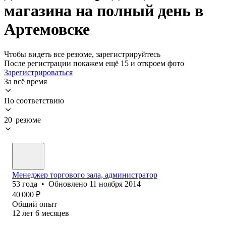
магазина на полный день в
Артемовске
Чтобы видеть все резюме, зарегистрируйтесь
После регистрации покажем ещё 15 и откроем фото
Зарегистрироваться
За всё время
По соответствию
20 резюме
Менеджер торгового зала, администратор
53
года
•
Обновлено
11 ноября 2014
40 000
₽
Общий опыт
12
лет
6
месяцев