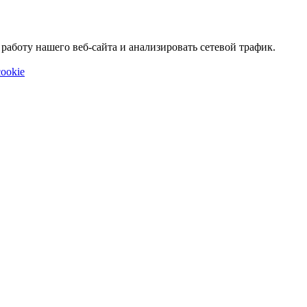
аботу нашего веб-сайта и анализировать сетевой трафик.
ookie