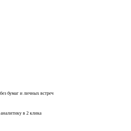
без бумаг и личных встреч
 аналитику в 2 клика