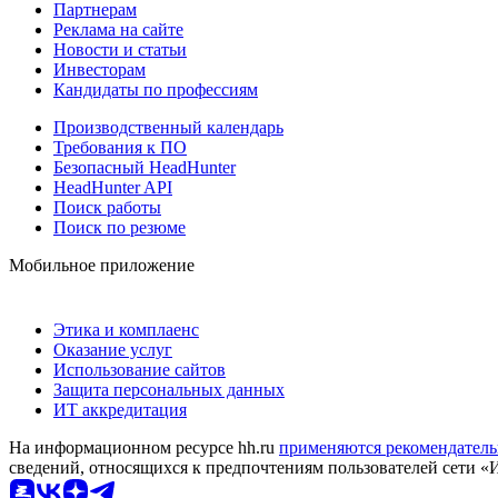
Партнерам
Реклама на сайте
Новости и статьи
Инвесторам
Кандидаты по профессиям
Производственный календарь
Требования к ПО
Безопасный HeadHunter
HeadHunter API
Поиск работы
Поиск по резюме
Мобильное приложение
Этика и комплаенс
Оказание услуг
Использование сайтов
Защита персональных данных
ИТ аккредитация
На информационном ресурсе hh.ru
применяются рекомендатель
сведений, относящихся к предпочтениям пользователей сети «