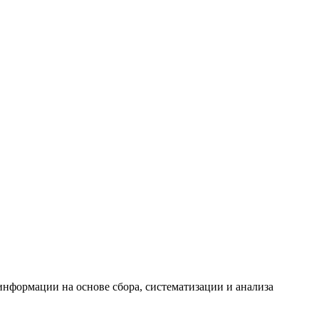
формации на основе сбора, систематизации и анализа