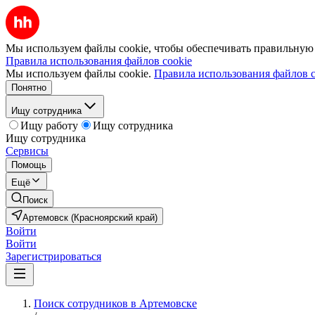
Мы используем файлы cookie, чтобы обеспечивать правильную р
Правила использования файлов cookie
Мы используем файлы cookie.
Правила использования файлов c
Понятно
Ищу сотрудника
Ищу работу
Ищу сотрудника
Ищу сотрудника
Сервисы
Помощь
Ещё
Поиск
Артемовск (Красноярский край)
Войти
Войти
Зарегистрироваться
Поиск сотрудников в Артемовске