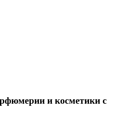
арфюмерии и косметики с