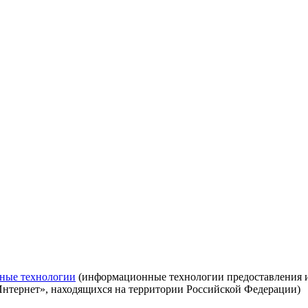
ные технологии
(информационные технологии предоставления ин
Интернет», находящихся на территории Российской Федерации)