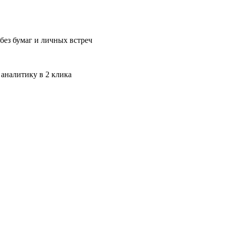
без бумаг и личных встреч
 аналитику в 2 клика