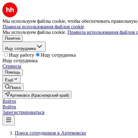
Мы используем файлы cookie, чтобы обеспечивать правильную р
Правила использования файлов cookie
Мы используем файлы cookie.
Правила использования файлов c
Понятно
Ищу сотрудника
Ищу работу
Ищу сотрудника
Ищу сотрудника
Сервисы
Помощь
Ещё
Поиск
Артемовск (Красноярский край)
Войти
Войти
Зарегистрироваться
Поиск сотрудников в Артемовске