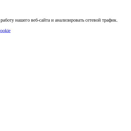
аботу нашего веб-сайта и анализировать сетевой трафик.
ookie