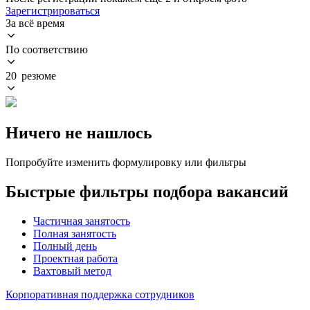
Зарегистрироваться
За всё время
По соответствию
20 резюме
Ничего не нашлось
Попробуйте изменить формулировку или фильтры
Быстрые фильтры подбора вакансий
Частичная занятость
Полная занятость
Полный день
Проектная работа
Вахтовый метод
Корпоративная поддержка сотрудников