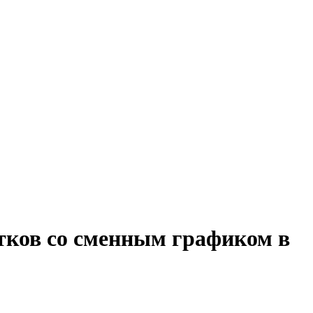
тков со сменным графиком в