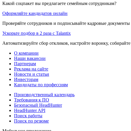
Какой соцпакет вы предлагаете семейным сотрудникам?
Оформляйте кандидатов онлайн
Проверяйте сотрудников и подписывайте кадровые документы 
Ускорьте подбор в 2 раза с Talantix
Автоматизируйте сбор откликов, настройте воронку, собирайте
О компании
Наши вакансии
Партнерам
Реклама на сайте
Новости и статьи
Инвесторам
Кандидаты по профессиям
Производственный календарь
Требования к ПО
Безопасный HeadHunter
HeadHunter API
Поиск работы
Поиск по резюме
Мобильное приложение