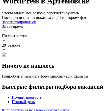
WordPress в Артемовске
Чтобы видеть все резюме, зарегистрируйтесь
После регистрации покажем ещё 1 и откроем фото
Зарегистрироваться
За всё время
По соответствию
20 резюме
Ничего не нашлось
Попробуйте изменить формулировку или фильтры
Быстрые фильтры подбора вакансий
Полная занятость
Полный день
Корпоративная поддержка сотрудников