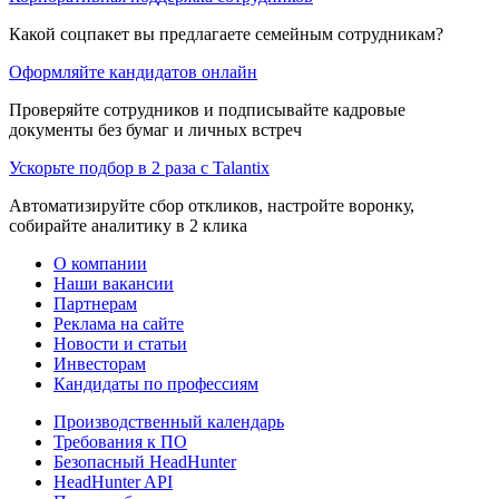
Какой соцпакет вы предлагаете семейным сотрудникам?
Оформляйте кандидатов онлайн
Проверяйте сотрудников и подписывайте кадровые
документы без бумаг и личных встреч
Ускорьте подбор в 2 раза с Talantix
Автоматизируйте сбор откликов, настройте воронку,
собирайте аналитику в 2 клика
О компании
Наши вакансии
Партнерам
Реклама на сайте
Новости и статьи
Инвесторам
Кандидаты по профессиям
Производственный календарь
Требования к ПО
Безопасный HeadHunter
HeadHunter API