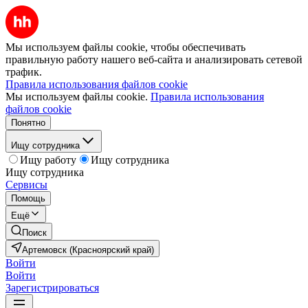
Мы используем файлы cookie, чтобы обеспечивать
правильную работу нашего веб-сайта и анализировать сетевой
трафик.
Правила использования файлов cookie
Мы используем файлы cookie.
Правила использования
файлов cookie
Понятно
Ищу сотрудника
Ищу работу
Ищу сотрудника
Ищу сотрудника
Сервисы
Помощь
Ещё
Поиск
Артемовск (Красноярский край)
Войти
Войти
Зарегистрироваться