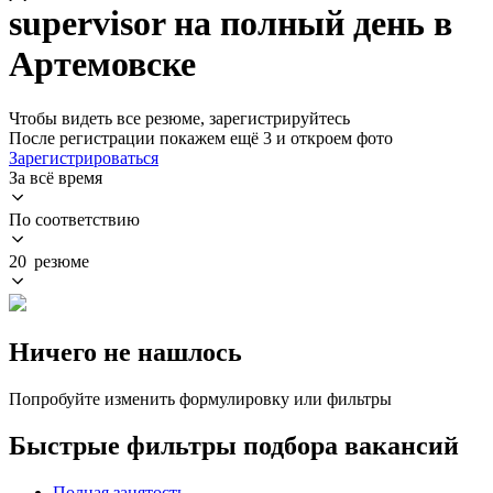
supervisor на полный день в
Артемовске
Чтобы видеть все резюме, зарегистрируйтесь
После регистрации покажем ещё 3 и откроем фото
Зарегистрироваться
За всё время
По соответствию
20 резюме
Ничего не нашлось
Попробуйте изменить формулировку или фильтры
Быстрые фильтры подбора вакансий
Полная занятость