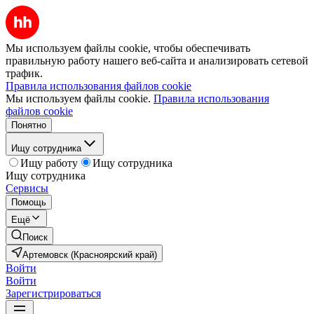
Мы используем файлы cookie, чтобы обеспечивать
правильную работу нашего веб-сайта и анализировать сетевой
трафик.
Правила использования файлов cookie
Мы используем файлы cookie.
Правила использования
файлов cookie
Понятно
Ищу сотрудника
Ищу работу
Ищу сотрудника
Ищу сотрудника
Сервисы
Помощь
Ещё
Поиск
Артемовск (Красноярский край)
Войти
Войти
Зарегистрироваться