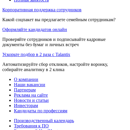
Корпоративная поддержка сотрудников
Какой соцпакет вы предлагаете семейным сотрудникам?
Оформляйте кандидатов онлайн
Проверяйте сотрудников и подписывайте кадровые
документы без бумаг и личных встреч
Ускорьте подбор в 2 раза с Talantix
Автоматизируйте сбор откликов, настройте воронку,
собирайте аналитику в 2 клика
О компании
Наши вакансии
Партнерам
Реклама на сайте
Новости и статьи
Инвесторам
Кандидаты по профессиям
Производственный календарь
Требования к ПО