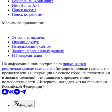
Безопасный HeadHunter
HeadHunter API
Поиск работы
Поиск по резюме
Мобильное приложение
Этика и комплаенс
Оказание услуг
Использование сайтов
Защита персональных данных
ИТ аккредитация
На информационном ресурсе hh.ru
применяются
рекомендательные технологии
(информационные технологии
предоставления информации на основе сбора, систематизации
и анализа сведений, относящихся к предпочтениям
пользователей сети «Интернет», находящихся на территории
Российской Федерации)
Русский