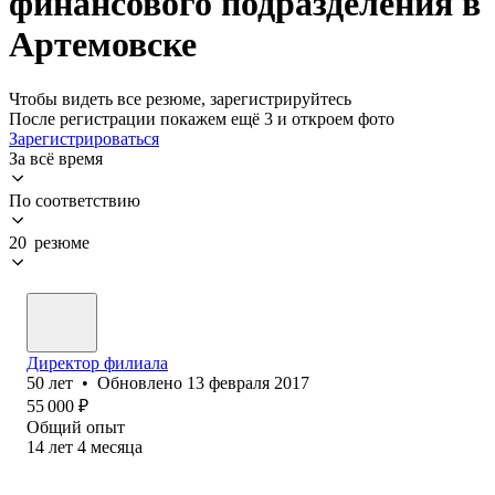
финансового подразделения в
Артемовске
Чтобы видеть все резюме, зарегистрируйтесь
После регистрации покажем ещё 3 и откроем фото
Зарегистрироваться
За всё время
По соответствию
20 резюме
Директор филиала
50
лет
•
Обновлено
13 февраля 2017
55 000
₽
Общий опыт
14
лет
4
месяца