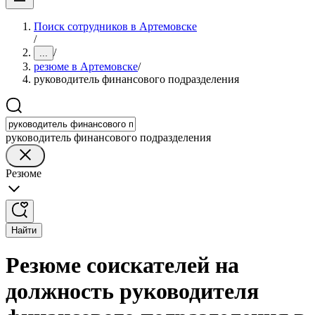
Поиск сотрудников в Артемовске
/
/
...
резюме в Артемовске
/
руководитель финансового подразделения
руководитель финансового подразделения
Резюме
Найти
Резюме соискателей на
должность руководителя