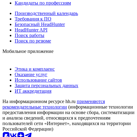
Кандидаты по профессиям
Производственный календарь
Требования к ПО
Безопасный HeadHunter
HeadHunter API
Поиск работы
Поиск по резюме
Мобильное приложение
Этика и комплаенс
Оказание услуг
Использование сайтов
Защита персональных данных
ИТ аккредитация
На информационном ресурсе hh.ru
применяются
рекомендательные технологии
(информационные технологии
предоставления информации на основе сбора, систематизации
и анализа сведений, относящихся к предпочтениям
пользователей сети «Интернет», находящихся на территории
Российской Федерации)