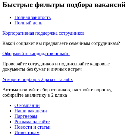
Быстрые фильтры подбора вакансий
Полная занятость
Полный день
Корпоративная поддержка сотрудников
Какой соцпакет вы предлагаете семейным сотрудникам?
Оформляйте кандидатов онлайн
Проверяйте сотрудников и подписывайте кадровые
документы без бумаг и личных встреч
Ускорьте подбор в 2 раза с Talantix
Автоматизируйте сбор откликов, настройте воронку,
собирайте аналитику в 2 клика
О компании
Наши вакансии
Партнерам
Реклама на сайте
Новости и статьи
Инвесторам