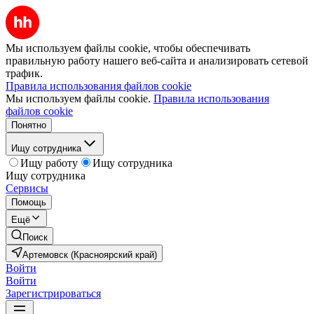
Мы используем файлы cookie, чтобы обеспечивать
правильную работу нашего веб-сайта и анализировать сетевой
трафик.
Правила использования файлов cookie
Мы используем файлы cookie.
Правила использования
файлов cookie
Понятно
Ищу сотрудника
Ищу работу
Ищу сотрудника
Ищу сотрудника
Сервисы
Помощь
Ещё
Поиск
Артемовск (Красноярский край)
Войти
Войти
Зарегистрироваться