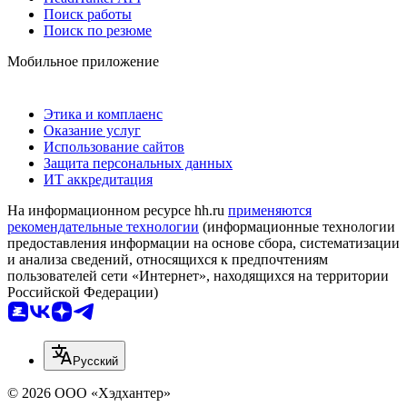
Поиск работы
Поиск по резюме
Мобильное приложение
Этика и комплаенс
Оказание услуг
Использование сайтов
Защита персональных данных
ИТ аккредитация
На информационном ресурсе hh.ru
применяются
рекомендательные технологии
(информационные технологии
предоставления информации на основе сбора, систематизации
и анализа сведений, относящихся к предпочтениям
пользователей сети «Интернет», находящихся на территории
Российской Федерации)
Русский
© 2026 ООО «Хэдхантер»