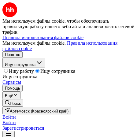
Мы используем файлы cookie, чтобы обеспечивать
правильную работу нашего веб-сайта и анализировать сетевой
трафик.
Правила использования файлов cookie
Мы используем файлы cookie.
Правила использования
файлов cookie
Понятно
Ищу сотрудника
Ищу работу
Ищу сотрудника
Ищу сотрудника
Сервисы
Помощь
Ещё
Поиск
Артемовск (Красноярский край)
Войти
Войти
Зарегистрироваться