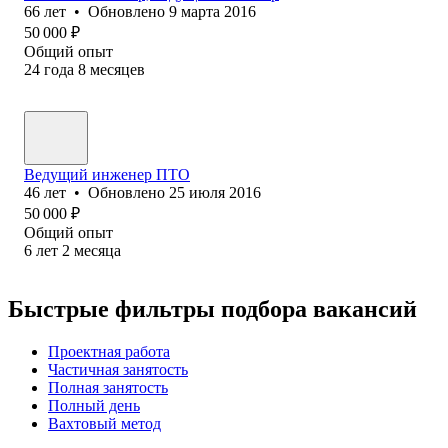
66
лет
•
Обновлено
9 марта 2016
50 000
₽
Общий опыт
24
года
8
месяцев
Ведущий инженер ПТО
46
лет
•
Обновлено
25 июля 2016
50 000
₽
Общий опыт
6
лет
2
месяца
Быстрые фильтры подбора вакансий
Проектная работа
Частичная занятость
Полная занятость
Полный день
Вахтовый метод