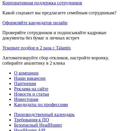
Корпоративная поддержка сотрудников
Какой соцпакет вы предлагаете семейным сотрудникам?
Оформляйте кандидатов онлайн
Проверяйте сотрудников и подписывайте кадровые
документы без бумаг и личных встреч
Ускорьте подбор в 2 раза с Talantix
Автоматизируйте сбор откликов, настройте воронку,
собирайте аналитику в 2 клика
О компании
Наши вакансии
Партнерам
Реклама на сайте
Новости и статьи
Инвесторам
Кандидаты по профессиям
Производственный календарь
Требования к ПО
Безопасный HeadHunter
HeadHunter API