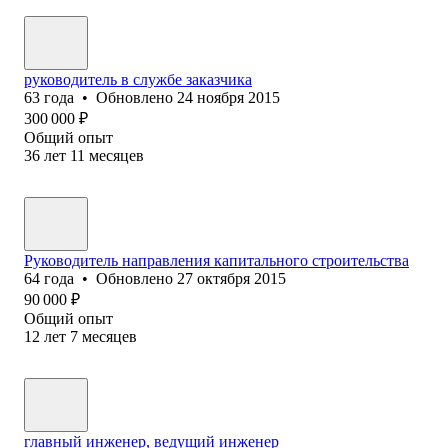
руководитель в службе заказчика
63
года
•
Обновлено
24 ноября 2015
300 000
₽
Общий опыт
36
лет
11
месяцев
Руководитель направления капитального строительства
64
года
•
Обновлено
27 октября 2015
90 000
₽
Общий опыт
12
лет
7
месяцев
главный инженер, ведущий инженер