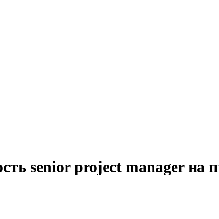
сть senior project manager на 