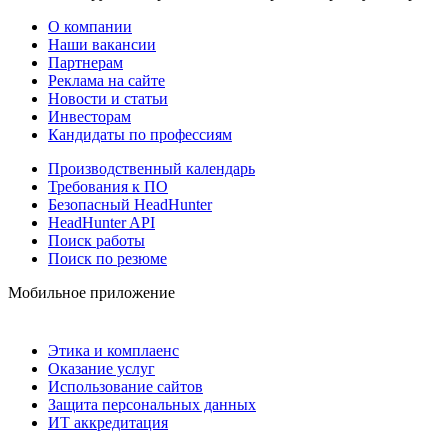
О компании
Наши вакансии
Партнерам
Реклама на сайте
Новости и статьи
Инвесторам
Кандидаты по профессиям
Производственный календарь
Требования к ПО
Безопасный HeadHunter
HeadHunter API
Поиск работы
Поиск по резюме
Мобильное приложение
Этика и комплаенс
Оказание услуг
Использование сайтов
Защита персональных данных
ИТ аккредитация