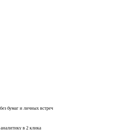
без бумаг и личных встреч
 аналитику в 2 клика