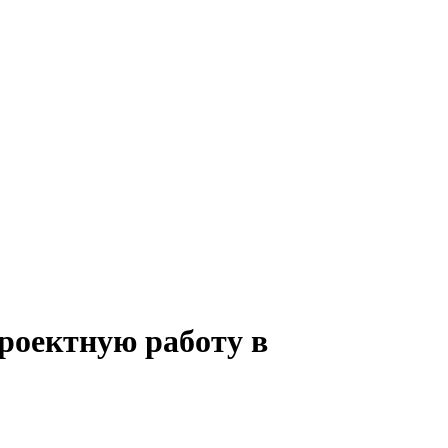
проектную работу в