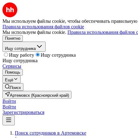
Мы используем файлы cookie, чтобы обеспечивать правильную р
Правила использования файлов cookie
Мы используем файлы cookie.
Правила использования файлов c
Понятно
Ищу сотрудника
Ищу работу
Ищу сотрудника
Ищу сотрудника
Сервисы
Помощь
Ещё
Поиск
Артемовск (Красноярский край)
Войти
Войти
Зарегистрироваться
Поиск сотрудников в Артемовске