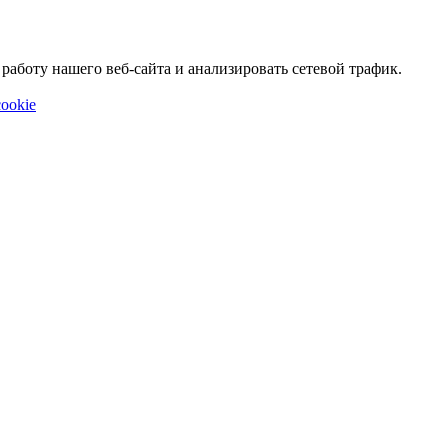
аботу нашего веб-сайта и анализировать сетевой трафик.
ookie