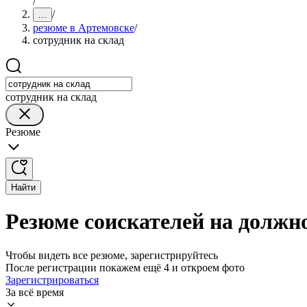
/
/
...
резюме в Артемовске
/
сотрудник на склад
сотрудник на склад
Резюме
Найти
Резюме соискателей на должно
Чтобы видеть все резюме, зарегистрируйтесь
После регистрации покажем ещё 4 и откроем фото
Зарегистрироваться
За всё время