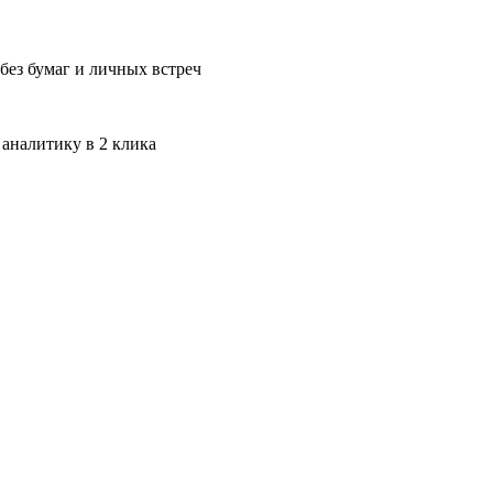
без бумаг и личных встреч
 аналитику в 2 клика