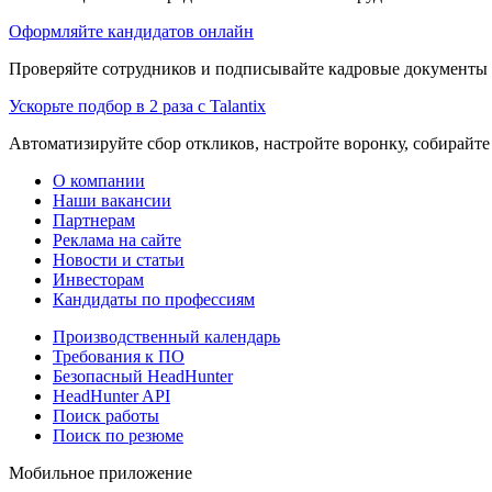
Оформляйте кандидатов онлайн
Проверяйте сотрудников и подписывайте кадровые документы 
Ускорьте подбор в 2 раза с Talantix
Автоматизируйте сбор откликов, настройте воронку, собирайте
О компании
Наши вакансии
Партнерам
Реклама на сайте
Новости и статьи
Инвесторам
Кандидаты по профессиям
Производственный календарь
Требования к ПО
Безопасный HeadHunter
HeadHunter API
Поиск работы
Поиск по резюме
Мобильное приложение