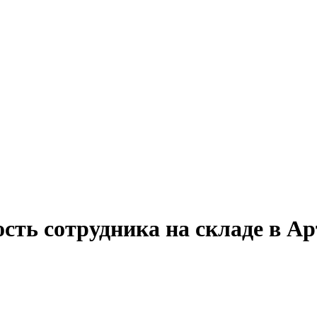
сть сотрудника на складе в А