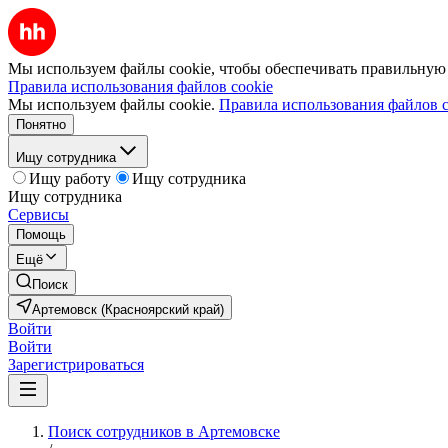
Мы используем файлы cookie, чтобы обеспечивать правильную р
Правила использования файлов cookie
Мы используем файлы cookie.
Правила использования файлов c
Понятно
Ищу сотрудника
Ищу работу
Ищу сотрудника
Ищу сотрудника
Сервисы
Помощь
Ещё
Поиск
Артемовск (Красноярский край)
Войти
Войти
Зарегистрироваться
Поиск сотрудников в Артемовске