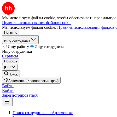
Мы используем файлы cookie, чтобы обеспечивать правильную р
Правила использования файлов cookie
Мы используем файлы cookie.
Правила использования файлов c
Понятно
Ищу сотрудника
Ищу работу
Ищу сотрудника
Ищу сотрудника
Сервисы
Помощь
Ещё
Поиск
Артемовск (Красноярский край)
Войти
Войти
Зарегистрироваться
Поиск сотрудников в Артемовске