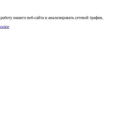
аботу нашего веб-сайта и анализировать сетевой трафик.
ookie