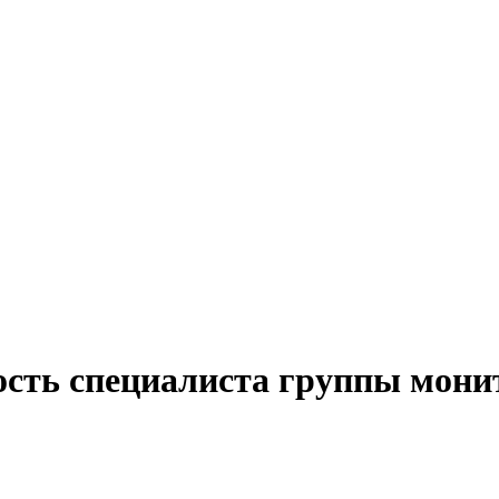
ость специалиста группы мони