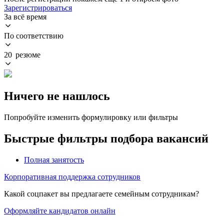
Зарегистрироваться
За всё время
По соответствию
20 резюме
Ничего не нашлось
Попробуйте изменить формулировку или фильтры
Быстрые фильтры подбора вакансий
Полная занятость
Корпоративная поддержка сотрудников
Какой соцпакет вы предлагаете семейным сотрудникам?
Оформляйте кандидатов онлайн