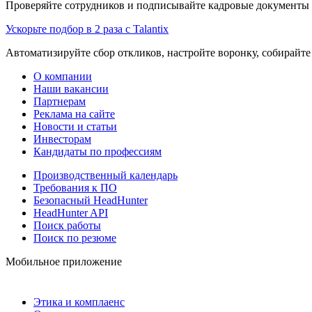
Проверяйте сотрудников и подписывайте кадровые документы 
Ускорьте подбор в 2 раза с Talantix
Автоматизируйте сбор откликов, настройте воронку, собирайте
О компании
Наши вакансии
Партнерам
Реклама на сайте
Новости и статьи
Инвесторам
Кандидаты по профессиям
Производственный календарь
Требования к ПО
Безопасный HeadHunter
HeadHunter API
Поиск работы
Поиск по резюме
Мобильное приложение
Этика и комплаенс