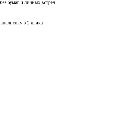
без бумаг и личных встреч
 аналитику в 2 клика