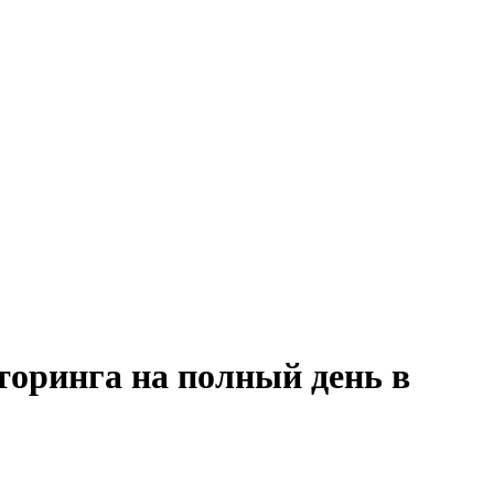
торинга на полный день в