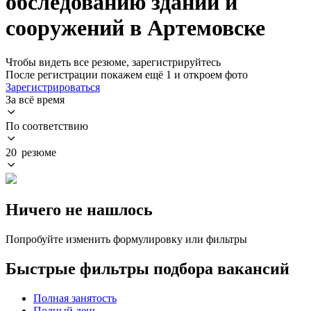
обследованию зданий и
сооружений в Артемовске
Чтобы видеть все резюме, зарегистрируйтесь
После регистрации покажем ещё 1 и откроем фото
Зарегистрироваться
За всё время
По соответствию
20 резюме
Ничего не нашлось
Попробуйте изменить формулировку или фильтры
Быстрые фильтры подбора вакансий
Полная занятость
Полный день