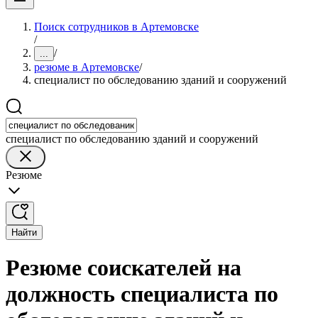
Поиск сотрудников в Артемовске
/
/
...
резюме в Артемовске
/
специалист по обследованию зданий и сооружений
специалист по обследованию зданий и сооружений
Резюме
Найти
Резюме соискателей на
должность специалиста по