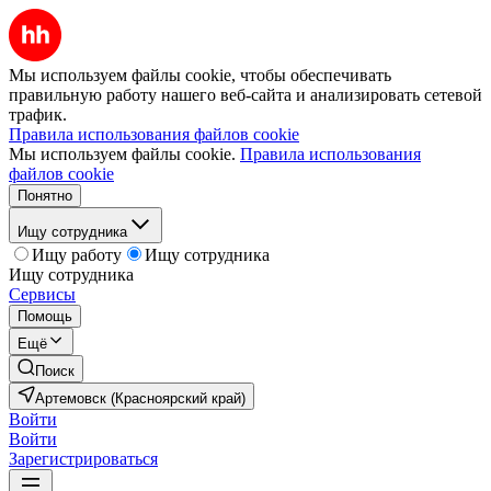
Мы используем файлы cookie, чтобы обеспечивать
правильную работу нашего веб-сайта и анализировать сетевой
трафик.
Правила использования файлов cookie
Мы используем файлы cookie.
Правила использования
файлов cookie
Понятно
Ищу сотрудника
Ищу работу
Ищу сотрудника
Ищу сотрудника
Сервисы
Помощь
Ещё
Поиск
Артемовск (Красноярский край)
Войти
Войти
Зарегистрироваться