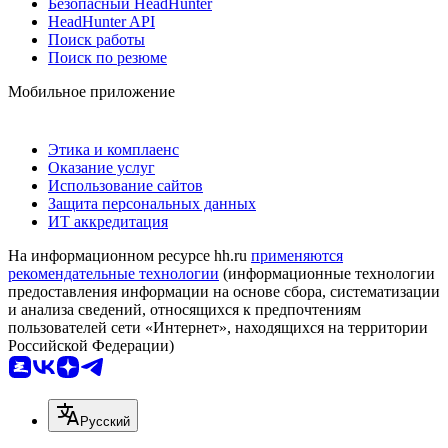
Безопасный HeadHunter
HeadHunter API
Поиск работы
Поиск по резюме
Мобильное приложение
Этика и комплаенс
Оказание услуг
Использование сайтов
Защита персональных данных
ИТ аккредитация
На информационном ресурсе hh.ru
применяются
рекомендательные технологии
(информационные технологии
предоставления информации на основе сбора, систематизации
и анализа сведений, относящихся к предпочтениям
пользователей сети «Интернет», находящихся на территории
Российской Федерации)
Русский