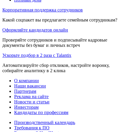
Корпоративная поддержка сотрудников
Какой соцпакет вы предлагаете семейным сотрудникам?
Оформляйте кандидатов онлайн
Проверяйте сотрудников и подписывайте кадровые
документы без бумаг и личных встреч
Ускорьте подбор в 2 раза с Talantix
Автоматизируйте сбор откликов, настройте воронку,
собирайте аналитику в 2 клика
О компании
Наши вакансии
Партнерам
Реклама на сайте
Новости и статьи
Инвесторам
Кандидаты по профессиям
Производственный календарь
Требования к ПО