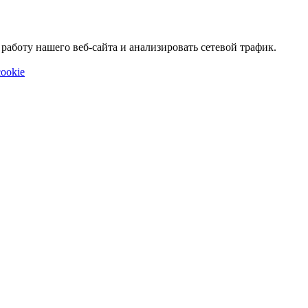
аботу нашего веб-сайта и анализировать сетевой трафик.
ookie