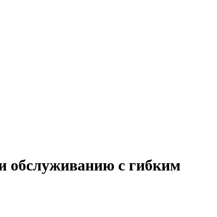
 и обслуживанию с гибким