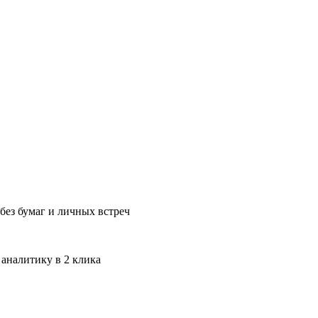
без бумаг и личных встреч
 аналитику в 2 клика