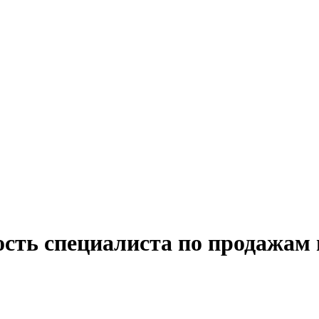
ость специалиста по продажам