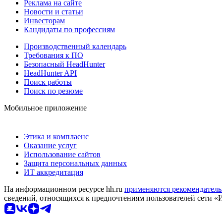
Реклама на сайте
Новости и статьи
Инвесторам
Кандидаты по профессиям
Производственный календарь
Требования к ПО
Безопасный HeadHunter
HeadHunter API
Поиск работы
Поиск по резюме
Мобильное приложение
Этика и комплаенс
Оказание услуг
Использование сайтов
Защита персональных данных
ИТ аккредитация
На информационном ресурсе hh.ru
применяются рекомендатель
сведений, относящихся к предпочтениям пользователей сети «