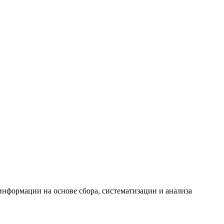
формации на основе сбора, систематизации и анализа