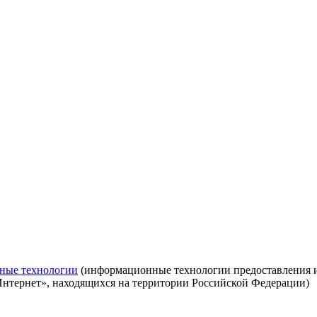
ные технологии
(информационные технологии предоставления ин
Интернет», находящихся на территории Российской Федерации)