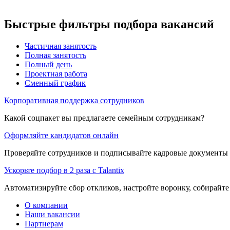
Быстрые фильтры подбора вакансий
Частичная занятость
Полная занятость
Полный день
Проектная работа
Сменный график
Корпоративная поддержка сотрудников
Какой соцпакет вы предлагаете семейным сотрудникам?
Оформляйте кандидатов онлайн
Проверяйте сотрудников и подписывайте кадровые документы 
Ускорьте подбор в 2 раза с Talantix
Автоматизируйте сбор откликов, настройте воронку, собирайте
О компании
Наши вакансии
Партнерам