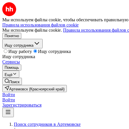
Мы используем файлы cookie, чтобы обеспечивать правильную р
Правила использования файлов cookie
Мы используем файлы cookie.
Правила использования файлов c
Понятно
Ищу сотрудника
Ищу работу
Ищу сотрудника
Ищу сотрудника
Сервисы
Помощь
Ещё
Поиск
Артемовск (Красноярский край)
Войти
Войти
Зарегистрироваться
Поиск сотрудников в Артемовске