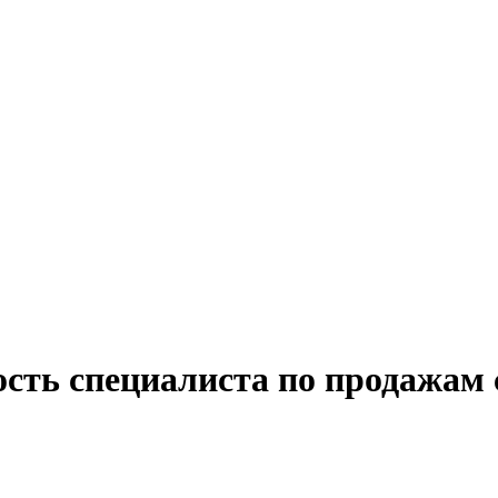
сть специалиста по продажам 