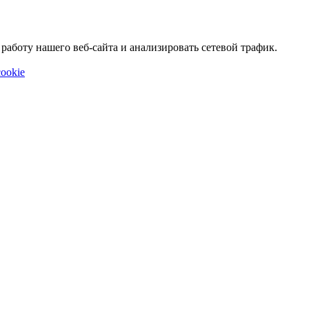
аботу нашего веб-сайта и анализировать сетевой трафик.
ookie