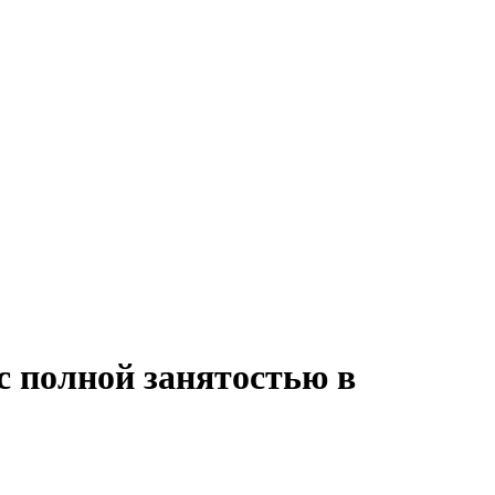
с полной занятостью в