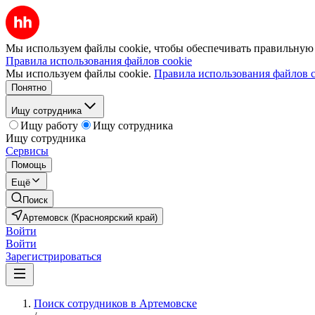
Мы используем файлы cookie, чтобы обеспечивать правильную р
Правила использования файлов cookie
Мы используем файлы cookie.
Правила использования файлов c
Понятно
Ищу сотрудника
Ищу работу
Ищу сотрудника
Ищу сотрудника
Сервисы
Помощь
Ещё
Поиск
Артемовск (Красноярский край)
Войти
Войти
Зарегистрироваться
Поиск сотрудников в Артемовске