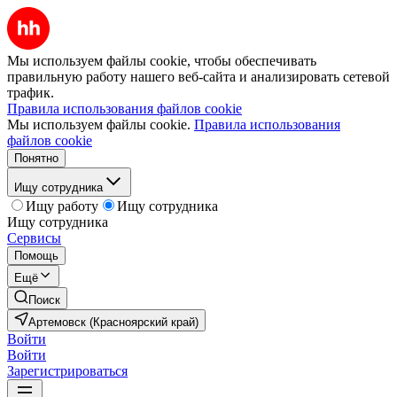
Мы используем файлы cookie, чтобы обеспечивать
правильную работу нашего веб-сайта и анализировать сетевой
трафик.
Правила использования файлов cookie
Мы используем файлы cookie.
Правила использования
файлов cookie
Понятно
Ищу сотрудника
Ищу работу
Ищу сотрудника
Ищу сотрудника
Сервисы
Помощь
Ещё
Поиск
Артемовск (Красноярский край)
Войти
Войти
Зарегистрироваться