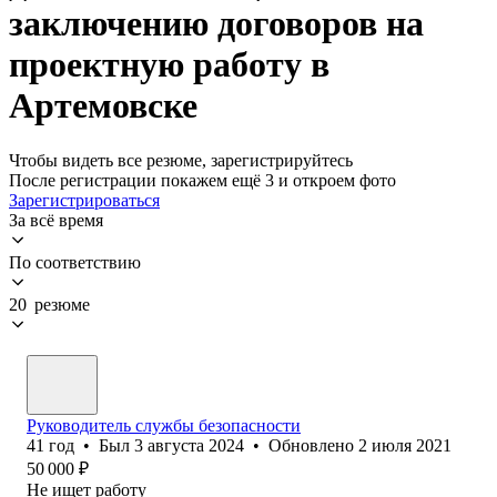
заключению договоров на
проектную работу в
Артемовске
Чтобы видеть все резюме, зарегистрируйтесь
После регистрации покажем ещё 3 и откроем фото
Зарегистрироваться
За всё время
По соответствию
20 резюме
Руководитель службы безопасности
41
год
•
Был
3 августа 2024
•
Обновлено
2 июля 2021
50 000
₽
Не ищет работу