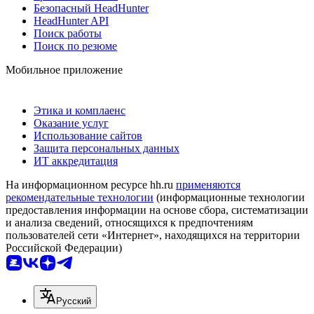
Безопасный HeadHunter
HeadHunter API
Поиск работы
Поиск по резюме
Мобильное приложение
Этика и комплаенс
Оказание услуг
Использование сайтов
Защита персональных данных
ИТ аккредитация
На информационном ресурсе hh.ru
применяются
рекомендательные технологии
(информационные технологии
предоставления информации на основе сбора, систематизации
и анализа сведений, относящихся к предпочтениям
пользователей сети «Интернет», находящихся на территории
Российской Федерации)
Русский