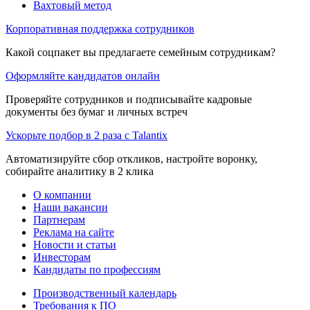
Вахтовый метод
Корпоративная поддержка сотрудников
Какой соцпакет вы предлагаете семейным сотрудникам?
Оформляйте кандидатов онлайн
Проверяйте сотрудников и подписывайте кадровые
документы без бумаг и личных встреч
Ускорьте подбор в 2 раза с Talantix
Автоматизируйте сбор откликов, настройте воронку,
собирайте аналитику в 2 клика
О компании
Наши вакансии
Партнерам
Реклама на сайте
Новости и статьи
Инвесторам
Кандидаты по профессиям
Производственный календарь
Требования к ПО