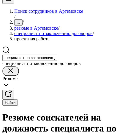
Поиск сотрудников в Артемовске
/
/
...
резюме в Артемовске
/
специалист по заключению договоров
/
проектная работа
специалист по заключению договоров
Резюме
Найти
Резюме соискателей на
должность специалиста по