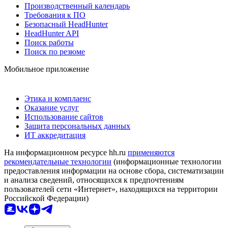
Производственный календарь
Требования к ПО
Безопасный HeadHunter
HeadHunter API
Поиск работы
Поиск по резюме
Мобильное приложение
Этика и комплаенс
Оказание услуг
Использование сайтов
Защита персональных данных
ИТ аккредитация
На информационном ресурсе hh.ru
применяются
рекомендательные технологии
(информационные технологии
предоставления информации на основе сбора, систематизации
и анализа сведений, относящихся к предпочтениям
пользователей сети «Интернет», находящихся на территории
Российской Федерации)