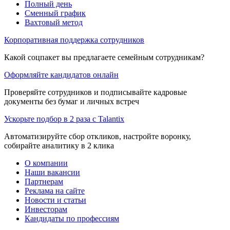
Полный день
Сменный график
Вахтовый метод
Корпоративная поддержка сотрудников
Какой соцпакет вы предлагаете семейным сотрудникам?
Оформляйте кандидатов онлайн
Проверяйте сотрудников и подписывайте кадровые
документы без бумаг и личных встреч
Ускорьте подбор в 2 раза с Talantix
Автоматизируйте сбор откликов, настройте воронку,
собирайте аналитику в 2 клика
О компании
Наши вакансии
Партнерам
Реклама на сайте
Новости и статьи
Инвесторам
Кандидаты по профессиям