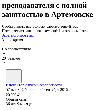
преподавателя с полной
занятостью в Артемовске
Чтобы видеть все резюме, зарегистрируйтесь
После регистрации покажем ещё 1 и откроем фото
Зарегистрироваться
За всё время
По соответствию
20 резюме
Инспектор службы безопасности
57
лет
•
Обновлено
5 сентября 2015
20 000
₽
Общий опыт
36
лет
9
месяцев