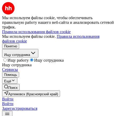
Мы используем файлы cookie, чтобы обеспечивать
правильную работу нашего веб-сайта и анализировать сетевой
трафик.
Правила использования файлов cookie
Мы используем файлы cookie.
Правила использования
файлов cookie
Понятно
Ищу сотрудника
Ищу работу
Ищу сотрудника
Ищу сотрудника
Сервисы
Помощь
Ещё
Поиск
Артемовск (Красноярский край)
Войти
Войти
Зарегистрироваться