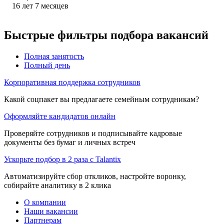
16
лет
7
месяцев
Быстрые фильтры подбора вакансий
Полная занятость
Полный день
Корпоративная поддержка сотрудников
Какой соцпакет вы предлагаете семейным сотрудникам?
Оформляйте кандидатов онлайн
Проверяйте сотрудников и подписывайте кадровые
документы без бумаг и личных встреч
Ускорьте подбор в 2 раза с Talantix
Автоматизируйте сбор откликов, настройте воронку,
собирайте аналитику в 2 клика
О компании
Наши вакансии
Партнерам