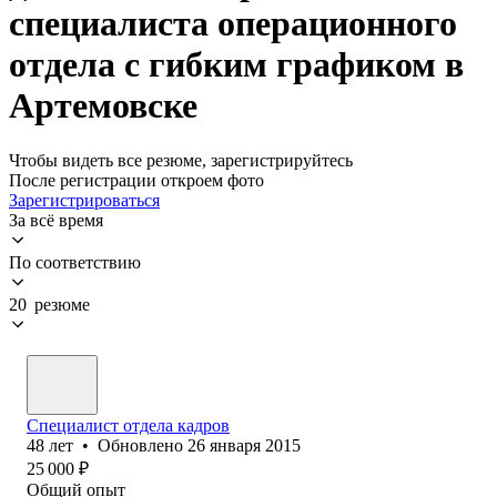
специалиста операционного
отдела с гибким графиком в
Артемовске
Чтобы видеть все резюме, зарегистрируйтесь
После регистрации откроем фото
Зарегистрироваться
За всё время
По соответствию
20 резюме
Специалист отдела кадров
48
лет
•
Обновлено
26 января 2015
25 000
₽
Общий опыт