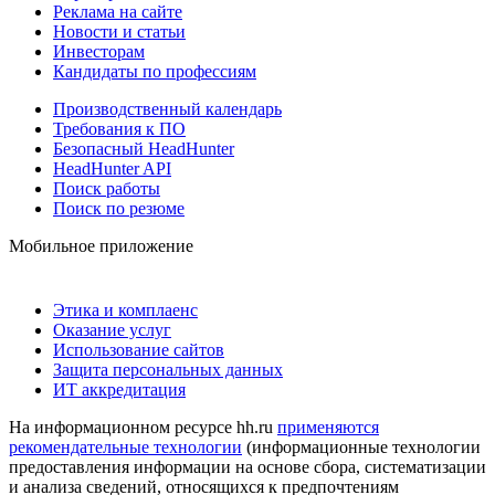
Реклама на сайте
Новости и статьи
Инвесторам
Кандидаты по профессиям
Производственный календарь
Требования к ПО
Безопасный HeadHunter
HeadHunter API
Поиск работы
Поиск по резюме
Мобильное приложение
Этика и комплаенс
Оказание услуг
Использование сайтов
Защита персональных данных
ИТ аккредитация
На информационном ресурсе hh.ru
применяются
рекомендательные технологии
(информационные технологии
предоставления информации на основе сбора, систематизации
и анализа сведений, относящихся к предпочтениям