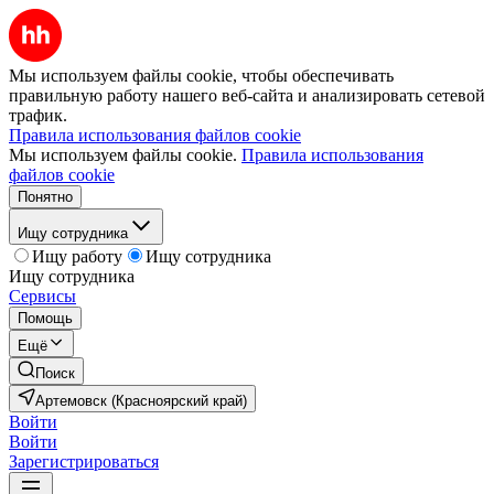
Мы используем файлы cookie, чтобы обеспечивать
правильную работу нашего веб-сайта и анализировать сетевой
трафик.
Правила использования файлов cookie
Мы используем файлы cookie.
Правила использования
файлов cookie
Понятно
Ищу сотрудника
Ищу работу
Ищу сотрудника
Ищу сотрудника
Сервисы
Помощь
Ещё
Поиск
Артемовск (Красноярский край)
Войти
Войти
Зарегистрироваться