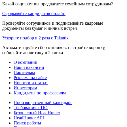
Какой соцпакет вы предлагаете семейным сотрудникам?
Оформляйте кандидатов онлайн
Проверяйте сотрудников и подписывайте кадровые
документы без бумаг и личных встреч
Ускорьте подбор в 2 раза с Talantix
Автоматизируйте сбор откликов, настройте воронку,
собирайте аналитику в 2 клика
О компании
Наши вакансии
Партнерам
Реклама на сайте
Новости и статьи
Инвесторам
Кандидаты по профессиям
Производственный календарь
Требования к ПО
Безопасный HeadHunter
HeadHunter API
Поиск работы