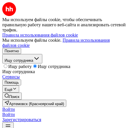
Мы используем файлы cookie, чтобы обеспечивать
правильную работу нашего веб-сайта и анализировать сетевой
трафик.
Правила использования файлов cookie
Мы используем файлы cookie.
Правила использования
файлов cookie
Понятно
Ищу сотрудника
Ищу работу
Ищу сотрудника
Ищу сотрудника
Сервисы
Помощь
Ещё
Поиск
Артемовск (Красноярский край)
Войти
Войти
Зарегистрироваться