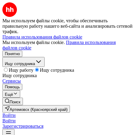
Мы используем файлы cookie, чтобы обеспечивать
правильную работу нашего веб-сайта и анализировать сетевой
трафик.
Правила использования файлов cookie
Мы используем файлы cookie.
Правила использования
файлов cookie
Понятно
Ищу сотрудника
Ищу работу
Ищу сотрудника
Ищу сотрудника
Сервисы
Помощь
Ещё
Поиск
Артемовск (Красноярский край)
Войти
Войти
Зарегистрироваться