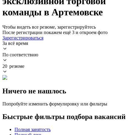
эксклюзивной торговой
команды в Артемовске
Чтобы видеть все резюме, зарегистрируйтесь
После регистрации покажем ещё 3 и откроем фото
Зарегистрироваться
За всё время
По соответствию
20 резюме
Ничего не нашлось
Попробуйте изменить формулировку или фильтры
Быстрые фильтры подбора вакансий
Полная занятость
Полный день