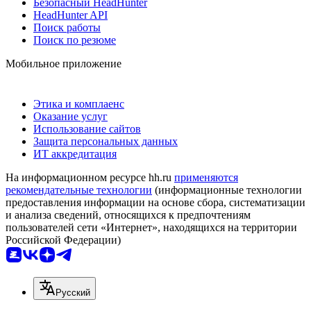
Безопасный HeadHunter
HeadHunter API
Поиск работы
Поиск по резюме
Мобильное приложение
Этика и комплаенс
Оказание услуг
Использование сайтов
Защита персональных данных
ИТ аккредитация
На информационном ресурсе hh.ru
применяются
рекомендательные технологии
(информационные технологии
предоставления информации на основе сбора, систематизации
и анализа сведений, относящихся к предпочтениям
пользователей сети «Интернет», находящихся на территории
Российской Федерации)
Русский