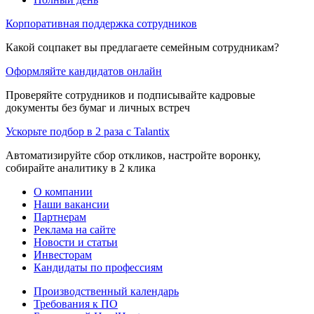
Корпоративная поддержка сотрудников
Какой соцпакет вы предлагаете семейным сотрудникам?
Оформляйте кандидатов онлайн
Проверяйте сотрудников и подписывайте кадровые
документы без бумаг и личных встреч
Ускорьте подбор в 2 раза с Talantix
Автоматизируйте сбор откликов, настройте воронку,
собирайте аналитику в 2 клика
О компании
Наши вакансии
Партнерам
Реклама на сайте
Новости и статьи
Инвесторам
Кандидаты по профессиям
Производственный календарь
Требования к ПО