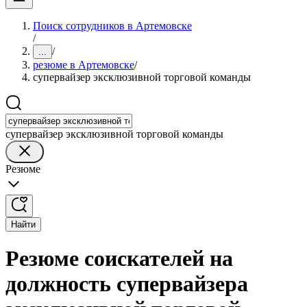
Поиск сотрудников в Артемовске
/
/
...
резюме в Артемовске
/
супервайзер эксклюзивной торговой команды
супервайзер эксклюзивной торговой команды
Резюме
Найти
Резюме соискателей на
должность супервайзера