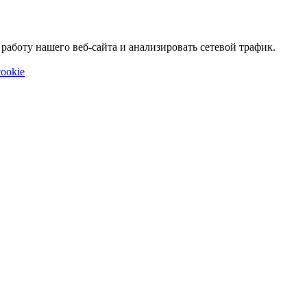
аботу нашего веб-сайта и анализировать сетевой трафик.
ookie