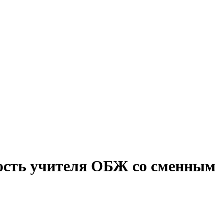
ость учителя ОБЖ со сменным