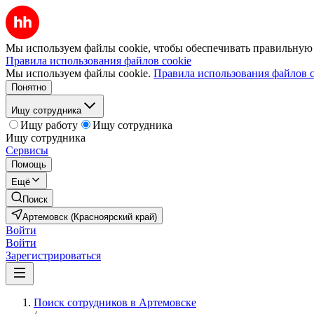
Мы используем файлы cookie, чтобы обеспечивать правильную р
Правила использования файлов cookie
Мы используем файлы cookie.
Правила использования файлов c
Понятно
Ищу сотрудника
Ищу работу
Ищу сотрудника
Ищу сотрудника
Сервисы
Помощь
Ещё
Поиск
Артемовск (Красноярский край)
Войти
Войти
Зарегистрироваться
Поиск сотрудников в Артемовске