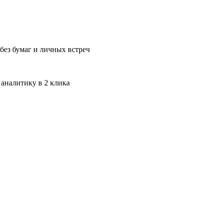
без бумаг и личных встреч
 аналитику в 2 клика