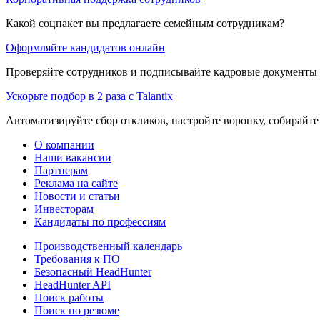
Какой соцпакет вы предлагаете семейным сотрудникам?
Оформляйте кандидатов онлайн
Проверяйте сотрудников и подписывайте кадровые документы 
Ускорьте подбор в 2 раза с Talantix
Автоматизируйте сбор откликов, настройте воронку, собирайте
О компании
Наши вакансии
Партнерам
Реклама на сайте
Новости и статьи
Инвесторам
Кандидаты по профессиям
Производственный календарь
Требования к ПО
Безопасный HeadHunter
HeadHunter API
Поиск работы
Поиск по резюме