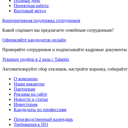
Полный день
Проектная работа
Вахтовый метод
Корпоративная поддержка сотрудников
Какой соцпакет вы предлагаете семейным сотрудникам?
Оформляйте кандидатов онлайн
Проверяйте сотрудников и подписывайте кадровые документы 
Ускорьте подбор в 2 раза с Talantix
Автоматизируйте сбор откликов, настройте воронку, собирайте
О компании
Наши вакансии
Партнерам
Реклама на сайте
Новости и статьи
Инвесторам
Кандидаты по профессиям
Производственный календарь
Требования к ПО