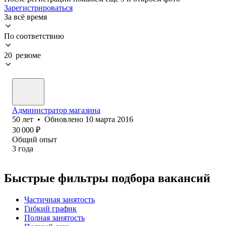
Зарегистрироваться
За всё время
По соответствию
20 резюме
Администратор магазина
50
лет
•
Обновлено
10 марта 2016
30 000
₽
Общий опыт
3
года
Быстрые фильтры подбора вакансий
Частичная занятость
Гибкий график
Полная занятость