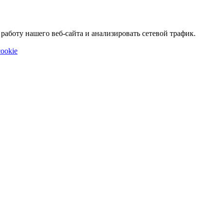
аботу нашего веб-сайта и анализировать сетевой трафик.
ookie