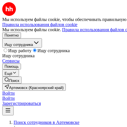
Мы используем файлы cookie, чтобы обеспечивать правильную р
Правила использования файлов cookie
Мы используем файлы cookie.
Правила использования файлов c
Понятно
Ищу сотрудника
Ищу работу
Ищу сотрудника
Ищу сотрудника
Сервисы
Помощь
Ещё
Поиск
Артемовск (Красноярский край)
Войти
Войти
Зарегистрироваться
Поиск сотрудников в Артемовске