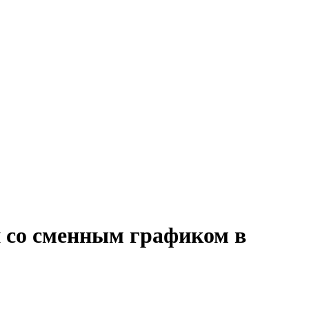
й со сменным графиком в