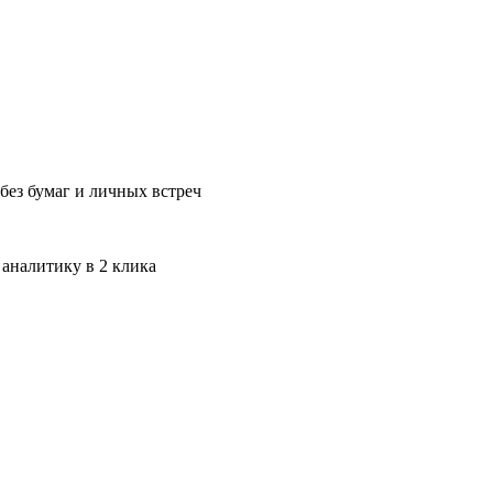
без бумаг и личных встреч
 аналитику в 2 клика