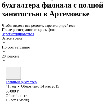
бухгалтера филиала с полной
занятостью в Артемовске
Чтобы видеть все резюме, зарегистрируйтесь
После регистрации откроем фото
Зарегистрироваться
За всё время
По соответствию
20 резюме
Главный бухгалтер
41
год
•
Обновлено
14 мая 2015
50 000
₽
Общий опыт
13
лет
1
месяц