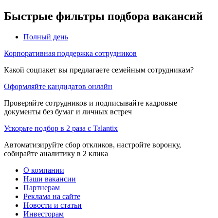
Быстрые фильтры подбора вакансий
Полный день
Корпоративная поддержка сотрудников
Какой соцпакет вы предлагаете семейным сотрудникам?
Оформляйте кандидатов онлайн
Проверяйте сотрудников и подписывайте кадровые
документы без бумаг и личных встреч
Ускорьте подбор в 2 раза с Talantix
Автоматизируйте сбор откликов, настройте воронку,
собирайте аналитику в 2 клика
О компании
Наши вакансии
Партнерам
Реклама на сайте
Новости и статьи
Инвесторам