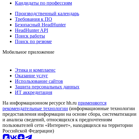
Кандидаты по профессиям
Производственный календарь
Требования к ПО
Безопасный HeadHunter
HeadHunter API
Поиск работы
Поиск по резюме
Мобильное приложение
Этика и комплаенс
Оказание услуг
Использование сайтов
Защита персональных данных
ИТ аккредитация
На информационном ресурсе hh.ru
применяются
рекомендательные технологии
(информационные технологии
предоставления информации на основе сбора, систематизации
и анализа сведений, относящихся к предпочтениям
пользователей сети «Интернет», находящихся на территории
Российской Федерации)