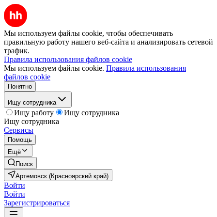
Мы используем файлы cookie, чтобы обеспечивать
правильную работу нашего веб-сайта и анализировать сетевой
трафик.
Правила использования файлов cookie
Мы используем файлы cookie.
Правила использования
файлов cookie
Понятно
Ищу сотрудника
Ищу работу
Ищу сотрудника
Ищу сотрудника
Сервисы
Помощь
Ещё
Поиск
Артемовск (Красноярский край)
Войти
Войти
Зарегистрироваться