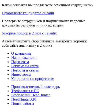
Какой соцпакет вы предлагаете семейным сотрудникам?
Оформляйте кандидатов онлайн
Проверяйте сотрудников и подписывайте кадровые
документы без бумаг и личных встреч
Ускорьте подбор в 2 раза с Talantix
Автоматизируйте сбор откликов, настройте воронку,
собирайте аналитику в 2 клика
О компании
Наши вакансии
Партнерам
Реклама на сайте
Новости и статьи
Инвесторам
Кандидаты по профессиям
Производственный календарь
Требования к ПО
Безопасный HeadHunter
HeadHunter API
Поиск работы