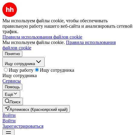
Мы используем файлы cookie, чтобы обеспечивать
правильную работу нашего веб-сайта и анализировать сетевой
трафик.
Правила использования файлов cookie
Мы используем файлы cookie.
Правила использования
файлов cookie
Понятно
Ищу сотрудника
Ищу работу
Ищу сотрудника
Ищу сотрудника
Сервисы
Помощь
Ещё
Поиск
Артемовск (Красноярский край)
Войти
Войти
Зарегистрироваться