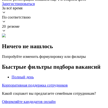
Зарегистрироваться
За всё время
По соответствию
20 резюме
Ничего не нашлось
Попробуйте изменить формулировку или фильтры
Быстрые фильтры подбора вакансий
Полный день
Корпоративная поддержка сотрудников
Какой соцпакет вы предлагаете семейным сотрудникам?
Оформляйте кандидатов онлайн