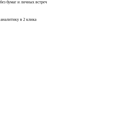
без бумаг и личных встреч
 аналитику в 2 клика