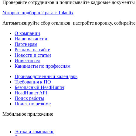
Проверяйте сотрудников и подписывайте кадровые документы 
Ускорьте подбор в 2 раза с Talantix
Автоматизируйте сбор откликов, настройте воронку, собирайте
О компании
Наши вакансии
Партнерам
Реклама на сайте
Новости и статьи
Инвесторам
Кандидаты по профессиям
Производственный календарь
Требования к ПО
Безопасный HeadHunter
HeadHunter API
Поиск работы
Поиск по резюме
Мобильное приложение
Этика и комплаенс