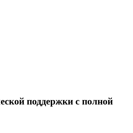
еской поддержки с полной