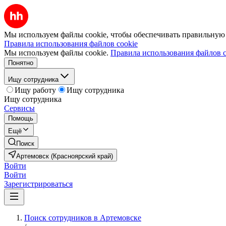
Мы используем файлы cookie, чтобы обеспечивать правильную р
Правила использования файлов cookie
Мы используем файлы cookie.
Правила использования файлов c
Понятно
Ищу сотрудника
Ищу работу
Ищу сотрудника
Ищу сотрудника
Сервисы
Помощь
Ещё
Поиск
Артемовск (Красноярский край)
Войти
Войти
Зарегистрироваться
Поиск сотрудников в Артемовске