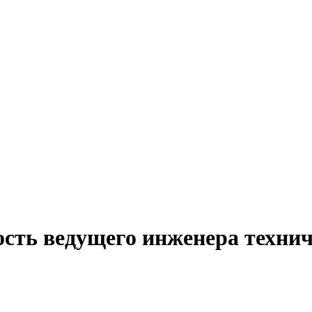
ость ведущего инженера технич