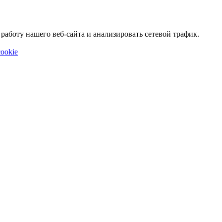
аботу нашего веб-сайта и анализировать сетевой трафик.
ookie