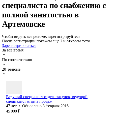
специалиста по снабжению с
полной занятостью в
Артемовске
Чтобы видеть все резюме, зарегистрируйтесь
После регистрации покажем ещё 7 и откроем фото
Зарегистрироваться
За всё время
По соответствию
20 резюме
Ведущий специалист отдела закупок, ведущий
специалист отдела продаж
47
лет
•
Обновлено
3 февраля 2016
45 000
₽