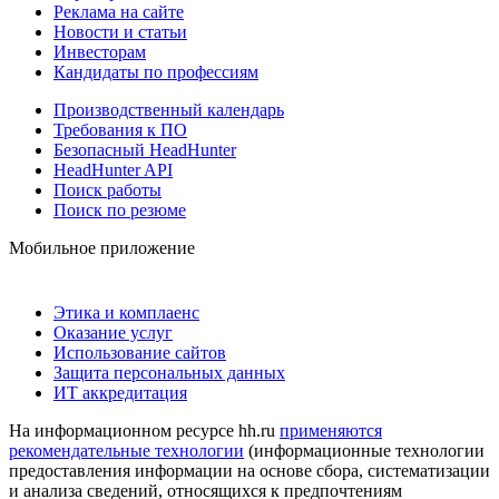
Реклама на сайте
Новости и статьи
Инвесторам
Кандидаты по профессиям
Производственный календарь
Требования к ПО
Безопасный HeadHunter
HeadHunter API
Поиск работы
Поиск по резюме
Мобильное приложение
Этика и комплаенс
Оказание услуг
Использование сайтов
Защита персональных данных
ИТ аккредитация
На информационном ресурсе hh.ru
применяются
рекомендательные технологии
(информационные технологии
предоставления информации на основе сбора, систематизации
и анализа сведений, относящихся к предпочтениям