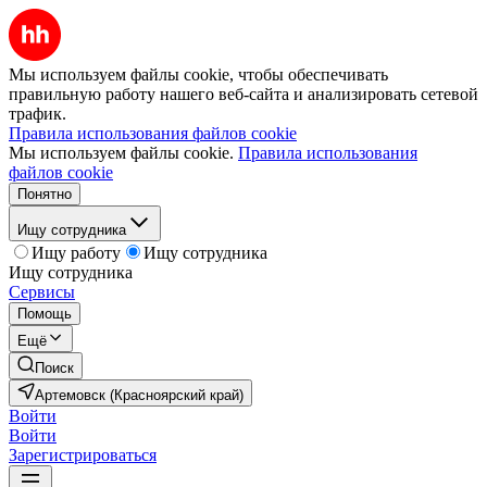
Мы используем файлы cookie, чтобы обеспечивать
правильную работу нашего веб-сайта и анализировать сетевой
трафик.
Правила использования файлов cookie
Мы используем файлы cookie.
Правила использования
файлов cookie
Понятно
Ищу сотрудника
Ищу работу
Ищу сотрудника
Ищу сотрудника
Сервисы
Помощь
Ещё
Поиск
Артемовск (Красноярский край)
Войти
Войти
Зарегистрироваться