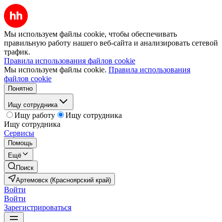
Мы используем файлы cookie, чтобы обеспечивать
правильную работу нашего веб-сайта и анализировать сетевой
трафик.
Правила использования файлов cookie
Мы используем файлы cookie.
Правила использования
файлов cookie
Понятно
Ищу сотрудника
Ищу работу
Ищу сотрудника
Ищу сотрудника
Сервисы
Помощь
Ещё
Поиск
Артемовск (Красноярский край)
Войти
Войти
Зарегистрироваться