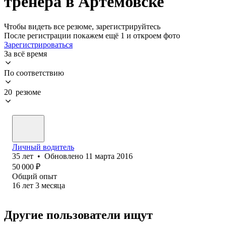
тренера в Артемовске
Чтобы видеть все резюме, зарегистрируйтесь
После регистрации покажем ещё 1 и откроем фото
Зарегистрироваться
За всё время
По соответствию
20 резюме
Личный водитель
35
лет
•
Обновлено
11 марта 2016
50 000
₽
Общий опыт
16
лет
3
месяца
Другие пользователи ищут