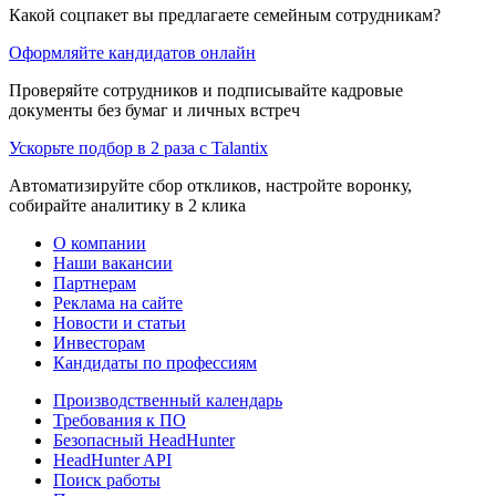
Какой соцпакет вы предлагаете семейным сотрудникам?
Оформляйте кандидатов онлайн
Проверяйте сотрудников и подписывайте кадровые
документы без бумаг и личных встреч
Ускорьте подбор в 2 раза с Talantix
Автоматизируйте сбор откликов, настройте воронку,
собирайте аналитику в 2 клика
О компании
Наши вакансии
Партнерам
Реклама на сайте
Новости и статьи
Инвесторам
Кандидаты по профессиям
Производственный календарь
Требования к ПО
Безопасный HeadHunter
HeadHunter API
Поиск работы