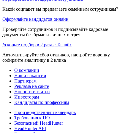
Какой соцпакет вы предлагаете семейным сотрудникам?
Оформляйте кандидатов онлайн
Проверяйте сотрудников и подписывайте кадровые
документы без бумаг и личных встреч
Ускорьте подбор в 2 раза с Talantix
Автоматизируйте сбор откликов, настройте воронку,
собирайте аналитику в 2 клика
О компании
Наши вакансии
Партнерам
Реклама на сайте
Новости и статьи
Инвесторам
Кандидаты по профессиям
Производственный календарь
Требования к ПО
Безопасный HeadHunter
HeadHunter API