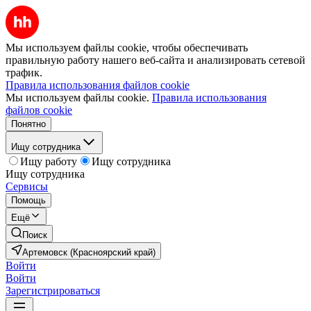
Мы используем файлы cookie, чтобы обеспечивать
правильную работу нашего веб-сайта и анализировать сетевой
трафик.
Правила использования файлов cookie
Мы используем файлы cookie.
Правила использования
файлов cookie
Понятно
Ищу сотрудника
Ищу работу
Ищу сотрудника
Ищу сотрудника
Сервисы
Помощь
Ещё
Поиск
Артемовск (Красноярский край)
Войти
Войти
Зарегистрироваться