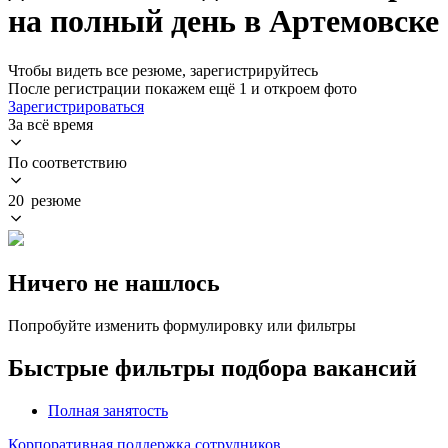
на полный день в Артемовске
Чтобы видеть все резюме, зарегистрируйтесь
После регистрации покажем ещё 1 и откроем фото
Зарегистрироваться
За всё время
По соответствию
20 резюме
Ничего не нашлось
Попробуйте изменить формулировку или фильтры
Быстрые фильтры подбора вакансий
Полная занятость
Корпоративная поддержка сотрудников