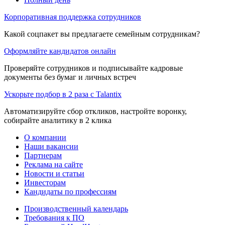
Корпоративная поддержка сотрудников
Какой соцпакет вы предлагаете семейным сотрудникам?
Оформляйте кандидатов онлайн
Проверяйте сотрудников и подписывайте кадровые
документы без бумаг и личных встреч
Ускорьте подбор в 2 раза с Talantix
Автоматизируйте сбор откликов, настройте воронку,
собирайте аналитику в 2 клика
О компании
Наши вакансии
Партнерам
Реклама на сайте
Новости и статьи
Инвесторам
Кандидаты по профессиям
Производственный календарь
Требования к ПО