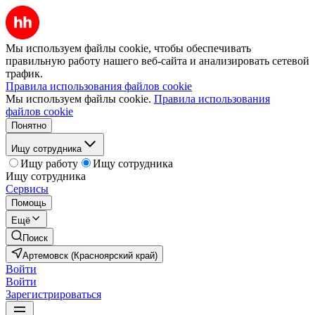
Мы используем файлы cookie, чтобы обеспечивать
правильную работу нашего веб-сайта и анализировать сетевой
трафик.
Правила использования файлов cookie
Мы используем файлы cookie.
Правила использования
файлов cookie
Понятно
Ищу сотрудника
Ищу работу
Ищу сотрудника
Ищу сотрудника
Сервисы
Помощь
Ещё
Поиск
Артемовск (Красноярский край)
Войти
Войти
Зарегистрироваться