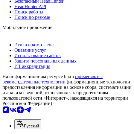
Безопасный HeadHunter
HeadHunter API
Поиск работы
Поиск по резюме
Мобильное приложение
Этика и комплаенс
Оказание услуг
Использование сайтов
Защита персональных данных
ИТ аккредитация
На информационном ресурсе hh.ru
применяются
рекомендательные технологии
(информационные технологии
предоставления информации на основе сбора, систематизации
и анализа сведений, относящихся к предпочтениям
пользователей сети «Интернет», находящихся на территории
Российской Федерации)
Русский