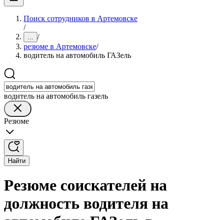
Поиск сотрудников в Артемовске
/
/
...
резюме в Артемовске
/
водитель на автомобиль ГАЗель
водитель на автомобиль газель
Резюме
Найти
Резюме соискателей на
должность водителя на