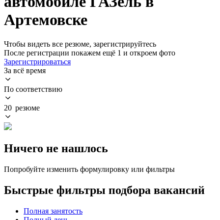
автомобиле ГАЗель в
Артемовске
Чтобы видеть все резюме, зарегистрируйтесь
После регистрации покажем ещё 1 и откроем фото
Зарегистрироваться
За всё время
По соответствию
20 резюме
Ничего не нашлось
Попробуйте изменить формулировку или фильтры
Быстрые фильтры подбора вакансий
Полная занятость
Полный день