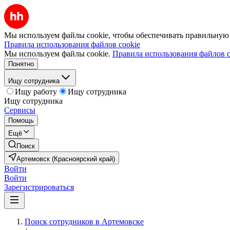
Мы используем файлы cookie, чтобы обеспечивать правильную р
Правила использования файлов cookie
Мы используем файлы cookie.
Правила использования файлов c
Понятно
Ищу сотрудника
Ищу работу
Ищу сотрудника
Ищу сотрудника
Сервисы
Помощь
Ещё
Поиск
Артемовск (Красноярский край)
Войти
Войти
Зарегистрироваться
Поиск сотрудников в Артемовске