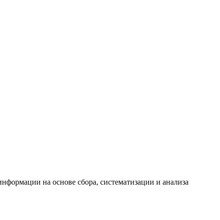
формации на основе сбора, систематизации и анализа