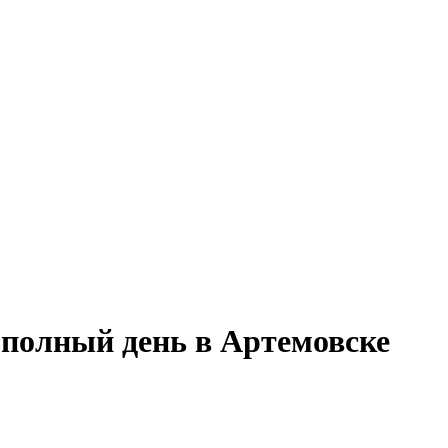
 полный день в Артемовске