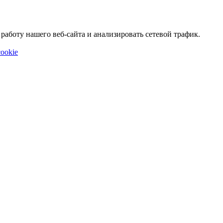
аботу нашего веб-сайта и анализировать сетевой трафик.
ookie