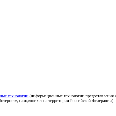
ные технологии
(информационные технологии предоставления ин
Интернет», находящихся на территории Российской Федерации)