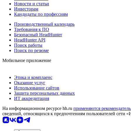
Новости и статьи
Инвесторам
Кандидаты по профессиям
Производственный календарь
Требования к ПО
Безопасный HeadHunter
HeadHunter API
Поиск работы
Поиск по резюме
Мобильное приложение
Этика и комплаенс
Оказание услуг
Использование сайтов
Защита персональных данных
ИТ аккредитация
На информационном ресурсе hh.ru
применяются рекомендатель
сведений, относящихся к предпочтениям пользователей сети «