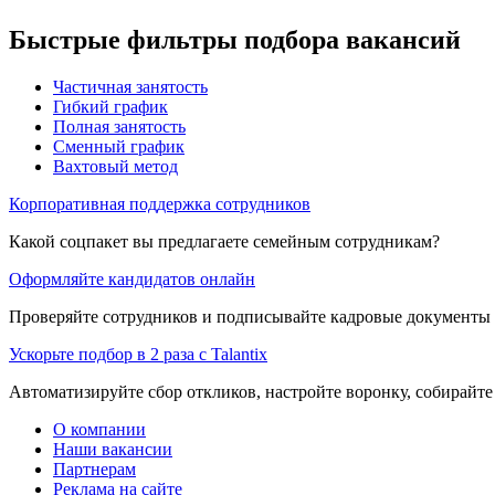
Быстрые фильтры подбора вакансий
Частичная занятость
Гибкий график
Полная занятость
Сменный график
Вахтовый метод
Корпоративная поддержка сотрудников
Какой соцпакет вы предлагаете семейным сотрудникам?
Оформляйте кандидатов онлайн
Проверяйте сотрудников и подписывайте кадровые документы 
Ускорьте подбор в 2 раза с Talantix
Автоматизируйте сбор откликов, настройте воронку, собирайте
О компании
Наши вакансии
Партнерам
Реклама на сайте