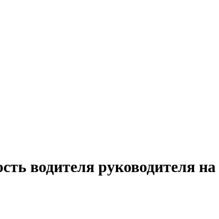
ость водителя руководителя на