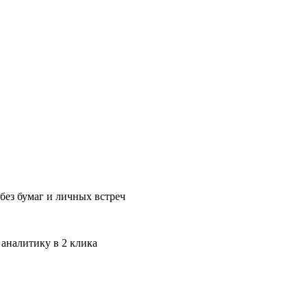
без бумаг и личных встреч
 аналитику в 2 клика