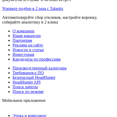
Ускорьте подбор в 2 раза с Talantix
Автоматизируйте сбор откликов, настройте воронку,
собирайте аналитику в 2 клика
О компании
Наши вакансии
Партнерам
Реклама на сайте
Новости и статьи
Инвесторам
Кандидаты по профессиям
Производственный календарь
Требования к ПО
Безопасный HeadHunter
HeadHunter API
Поиск работы
Поиск по резюме
Мобильное приложение
Этика и комплаенс