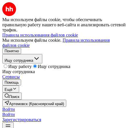
Мы используем файлы cookie, чтобы обеспечивать
правильную работу нашего веб-сайта и анализировать сетевой
трафик.
Правила использования файлов cookie
Мы используем файлы cookie.
Правила использования
файлов cookie
Понятно
Ищу сотрудника
Ищу работу
Ищу сотрудника
Ищу сотрудника
Сервисы
Помощь
Ещё
Поиск
Артемовск (Красноярский край)
Войти
Войти
Зарегистрироваться