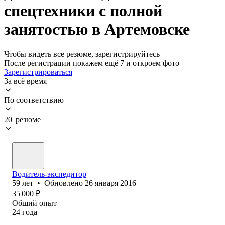
спецтехники с полной
занятостью в Артемовске
Чтобы видеть все резюме, зарегистрируйтесь
После регистрации покажем ещё 7 и откроем фото
Зарегистрироваться
За всё время
По соответствию
20 резюме
Водитель-экспедитор
59
лет
•
Обновлено
26 января 2016
35 000
₽
Общий опыт
24
года