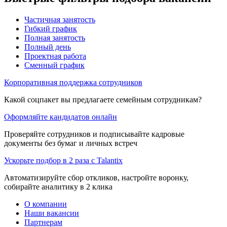
Частичная занятость
Гибкий график
Полная занятость
Полный день
Проектная работа
Сменный график
Корпоративная поддержка сотрудников
Какой соцпакет вы предлагаете семейным сотрудникам?
Оформляйте кандидатов онлайн
Проверяйте сотрудников и подписывайте кадровые
документы без бумаг и личных встреч
Ускорьте подбор в 2 раза с Talantix
Автоматизируйте сбор откликов, настройте воронку,
собирайте аналитику в 2 клика
О компании
Наши вакансии
Партнерам