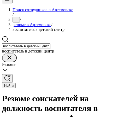
Поиск сотрудников в Артемовске
/
/
...
резюме в Артемовске
/
воспитатель в детский центр
воспитатель в детский центр
Резюме
Найти
Резюме соискателей на
должность воспитателя в