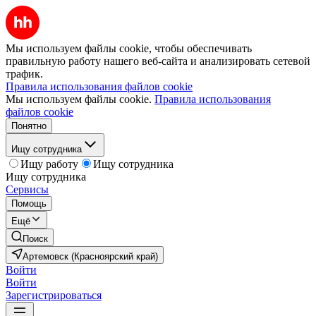
Мы используем файлы cookie, чтобы обеспечивать
правильную работу нашего веб-сайта и анализировать сетевой
трафик.
Правила использования файлов cookie
Мы используем файлы cookie.
Правила использования
файлов cookie
Понятно
Ищу сотрудника
Ищу работу
Ищу сотрудника
Ищу сотрудника
Сервисы
Помощь
Ещё
Поиск
Артемовск (Красноярский край)
Войти
Войти
Зарегистрироваться