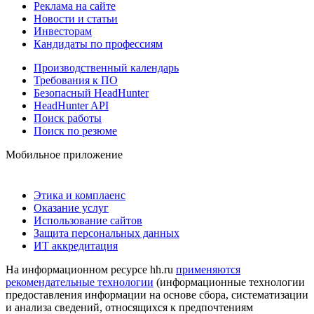
Реклама на сайте
Новости и статьи
Инвесторам
Кандидаты по профессиям
Производственный календарь
Требования к ПО
Безопасный HeadHunter
HeadHunter API
Поиск работы
Поиск по резюме
Мобильное приложение
Этика и комплаенс
Оказание услуг
Использование сайтов
Защита персональных данных
ИТ аккредитация
На информационном ресурсе hh.ru
применяются
рекомендательные технологии
(информационные технологии
предоставления информации на основе сбора, систематизации
и анализа сведений, относящихся к предпочтениям