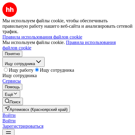
Мы используем файлы cookie, чтобы обеспечивать
правильную работу нашего веб-сайта и анализировать сетевой
трафик.
Правила использования файлов cookie
Мы используем файлы cookie.
Правила использования
файлов cookie
Понятно
Ищу сотрудника
Ищу работу
Ищу сотрудника
Ищу сотрудника
Сервисы
Помощь
Ещё
Поиск
Артемовск (Красноярский край)
Войти
Войти
Зарегистрироваться