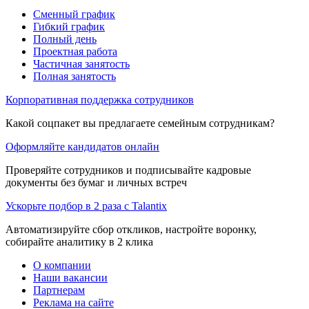
Сменный график
Гибкий график
Полный день
Проектная работа
Частичная занятость
Полная занятость
Корпоративная поддержка сотрудников
Какой соцпакет вы предлагаете семейным сотрудникам?
Оформляйте кандидатов онлайн
Проверяйте сотрудников и подписывайте кадровые
документы без бумаг и личных встреч
Ускорьте подбор в 2 раза с Talantix
Автоматизируйте сбор откликов, настройте воронку,
собирайте аналитику в 2 клика
О компании
Наши вакансии
Партнерам
Реклама на сайте