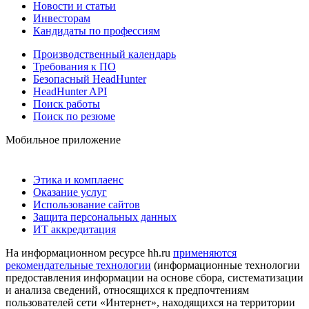
Новости и статьи
Инвесторам
Кандидаты по профессиям
Производственный календарь
Требования к ПО
Безопасный HeadHunter
HeadHunter API
Поиск работы
Поиск по резюме
Мобильное приложение
Этика и комплаенс
Оказание услуг
Использование сайтов
Защита персональных данных
ИТ аккредитация
На информационном ресурсе hh.ru
применяются
рекомендательные технологии
(информационные технологии
предоставления информации на основе сбора, систематизации
и анализа сведений, относящихся к предпочтениям
пользователей сети «Интернет», находящихся на территории