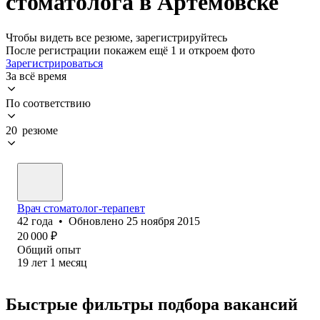
стоматолога в Артемовске
Чтобы видеть все резюме, зарегистрируйтесь
После регистрации покажем ещё 1 и откроем фото
Зарегистрироваться
За всё время
По соответствию
20 резюме
Врач стоматолог-терапевт
42
года
•
Обновлено
25 ноября 2015
20 000
₽
Общий опыт
19
лет
1
месяц
Быстрые фильтры подбора вакансий